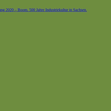
ung 2020 – Boom. 500 Jahre Industriekultur in Sachsen.