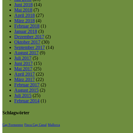
Juni 2018
(14)
Mai 2018
(7)
April 2018
(27)
März 2018
(4)
Februar 2018
(1)
Januar 2018
(3)
Dezember 2017
(2)
Oktober 2017
(30)
September 2017
(14)
August 2017
(9)
Juli 2017
(5)
Juni 2017
(15)
Mai 2017
(25)
April 2017
(22)
März 2017
(22)
Februar 2017
(2)
August 2015
(2)
Juli 2015
(25)
Februar 2014
(1)
Schlagwörter
Cap Formentor
Finca Cap Canal
Mallorca