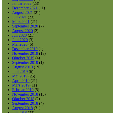
Januar 2022
(23)
Dezember 2021
(11)
August 2021
(21)
Juli 2021
(23)
März 2021
(21)
September 2020
(7)
August 2020
(2)
Juli 2020
(21)
Juni 2020
(3)
Mai 2020
(6)
Dezember 2019
(1)
November 2019
(18)
Oktober 2019
(4)
September 2019
(1)
August 2019
(19)
Juni 2019
(6)
Mai 2019
(25)
April 2019
(21)
März 2019
(11)
Februar 2019
(5)
November 2018
(13)
Oktober 2018
(2)
September 2018
(4)
August 2018
(31)
Juli 2018
(23)