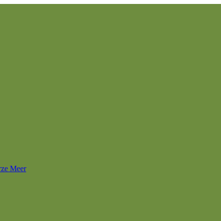
rze Meer