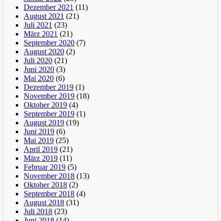
Dezember 2021
(11)
August 2021
(21)
Juli 2021
(23)
März 2021
(21)
September 2020
(7)
August 2020
(2)
Juli 2020
(21)
Juni 2020
(3)
Mai 2020
(6)
Dezember 2019
(1)
November 2019
(18)
Oktober 2019
(4)
September 2019
(1)
August 2019
(19)
Juni 2019
(6)
Mai 2019
(25)
April 2019
(21)
März 2019
(11)
Februar 2019
(5)
November 2018
(13)
Oktober 2018
(2)
September 2018
(4)
August 2018
(31)
Juli 2018
(23)
Juni 2018
(14)