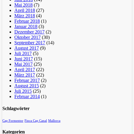
Mai 2018
(7)
April 2018
(27)
März 2018
(4)
Februar 2018
(1)
Januar 2018
(3)
Dezember 2017
(2)
Oktober 2017
(30)
September 2017
(14)
August 2017
(9)
Juli 2017
(5)
Juni 2017
(15)
Mai 2017
(25)
April 2017
(22)
März 2017
(22)
Februar 2017
(2)
August 2015
(2)
Juli 2015
(25)
Februar 2014
(1)
Schlagwörter
Cap Formentor
Finca Cap Canal
Mallorca
Kategorien