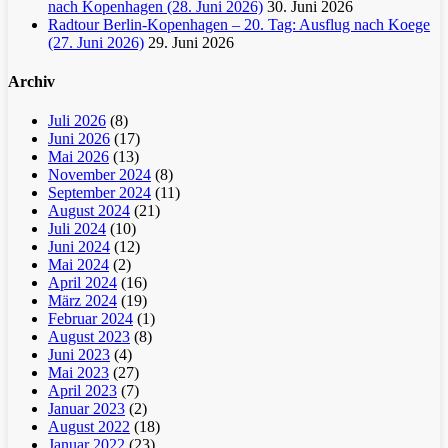
nach Kopenhagen (28. Juni 2026)
30. Juni 2026
Radtour Berlin-Kopenhagen – 20. Tag: Ausflug nach Koege
(27. Juni 2026)
29. Juni 2026
Archiv
Juli 2026
(8)
Juni 2026
(17)
Mai 2026
(13)
November 2024
(8)
September 2024
(11)
August 2024
(21)
Juli 2024
(10)
Juni 2024
(12)
Mai 2024
(2)
April 2024
(16)
März 2024
(19)
Februar 2024
(1)
August 2023
(8)
Juni 2023
(4)
Mai 2023
(27)
April 2023
(7)
Januar 2023
(2)
August 2022
(18)
Januar 2022
(23)