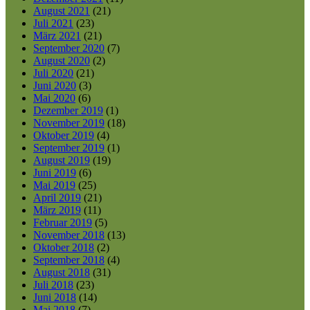
August 2021
(21)
Juli 2021
(23)
März 2021
(21)
September 2020
(7)
August 2020
(2)
Juli 2020
(21)
Juni 2020
(3)
Mai 2020
(6)
Dezember 2019
(1)
November 2019
(18)
Oktober 2019
(4)
September 2019
(1)
August 2019
(19)
Juni 2019
(6)
Mai 2019
(25)
April 2019
(21)
März 2019
(11)
Februar 2019
(5)
November 2018
(13)
Oktober 2018
(2)
September 2018
(4)
August 2018
(31)
Juli 2018
(23)
Juni 2018
(14)
Mai 2018
(7)