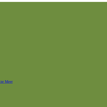
rze Meer