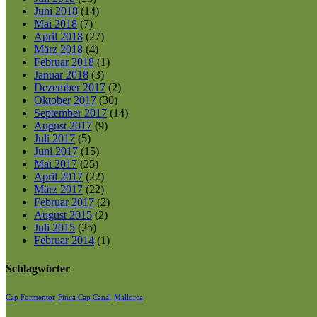
Juni 2018
(14)
Mai 2018
(7)
April 2018
(27)
März 2018
(4)
Februar 2018
(1)
Januar 2018
(3)
Dezember 2017
(2)
Oktober 2017
(30)
September 2017
(14)
August 2017
(9)
Juli 2017
(5)
Juni 2017
(15)
Mai 2017
(25)
April 2017
(22)
März 2017
(22)
Februar 2017
(2)
August 2015
(2)
Juli 2015
(25)
Februar 2014
(1)
Schlagwörter
Cap Formentor
Finca Cap Canal
Mallorca