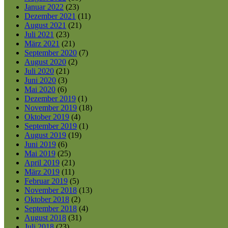
Januar 2022
(23)
Dezember 2021
(11)
August 2021
(21)
Juli 2021
(23)
März 2021
(21)
September 2020
(7)
August 2020
(2)
Juli 2020
(21)
Juni 2020
(3)
Mai 2020
(6)
Dezember 2019
(1)
November 2019
(18)
Oktober 2019
(4)
September 2019
(1)
August 2019
(19)
Juni 2019
(6)
Mai 2019
(25)
April 2019
(21)
März 2019
(11)
Februar 2019
(5)
November 2018
(13)
Oktober 2018
(2)
September 2018
(4)
August 2018
(31)
Juli 2018
(23)