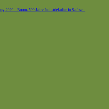
ung 2020 – Boom. 500 Jahre Industriekultur in Sachsen.