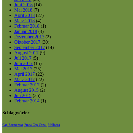
Juni 2018
(14)
Mai 2018
(7)
April 2018
(27)
März 2018
(4)
Februar 2018
(1)
Januar 2018
(3)
Dezember 2017
(2)
Oktober 2017
(30)
September 2017
(14)
August 2017
(9)
Juli 2017
(5)
Juni 2017
(15)
Mai 2017
(25)
April 2017
(22)
März 2017
(22)
Februar 2017
(2)
August 2015
(2)
Juli 2015
(25)
Februar 2014
(1)
Schlagwörter
Cap Formentor
Finca Cap Canal
Mallorca