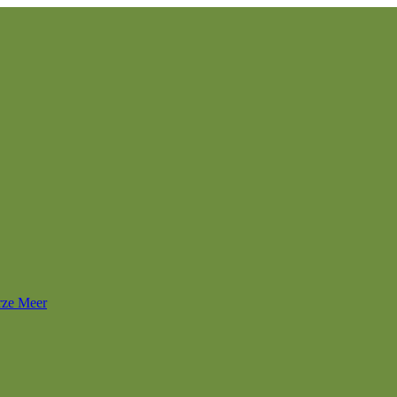
rze Meer