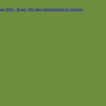
ung 2020 – Boom. 500 Jahre Industriekultur in Sachsen.