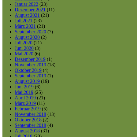
Januar 2022
(23)
Dezember 2021
(11)
August 2021
(21)
Juli 2021
(23)
März 2021
(21)
September 2020
(7)
August 2020
(2)
Juli 2020
(21)
Juni 2020
(3)
Mai 2020
(6)
Dezember 2019
(1)
November 2019
(18)
Oktober 2019
(4)
September 2019
(1)
August 2019
(19)
Juni 2019
(6)
Mai 2019
(25)
April 2019
(21)
März 2019
(11)
Februar 2019
(5)
November 2018
(13)
Oktober 2018
(2)
September 2018
(4)
August 2018
(31)
Juli 2018
(23)