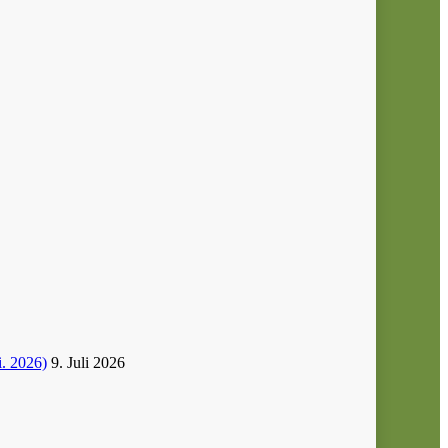
i. 2026)
9. Juli 2026