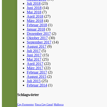
Juli 2018
(23)
Juni 2018
(14)
Mai 2018
(7)
April 2018
(27)
März 2018
(4)
Februar 2018
(1)
Januar 2018
(3)
Dezember 2017
(2)
Oktober 2017
(30)
September 2017
(14)
August 2017
(9)
Juli 2017
(5)
Juni 2017
(15)
Mai 2017
(25)
April 2017
(22)
März 2017
(22)
Februar 2017
(2)
August 2015
(2)
Juli 2015
(25)
Februar 2014
(1)
Schlagwörter
Cap Formentor
Finca Cap Canal
Mallorca