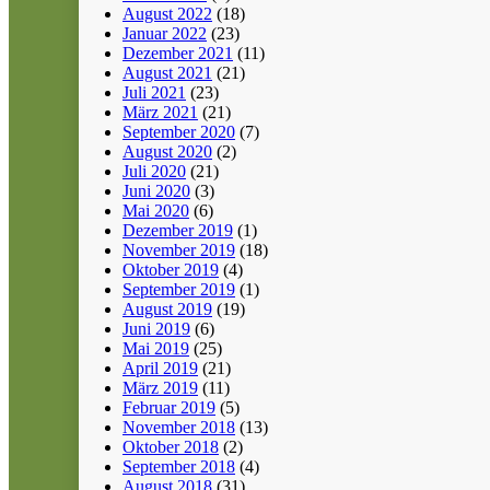
August 2022
(18)
Januar 2022
(23)
Dezember 2021
(11)
August 2021
(21)
Juli 2021
(23)
März 2021
(21)
September 2020
(7)
August 2020
(2)
Juli 2020
(21)
Juni 2020
(3)
Mai 2020
(6)
Dezember 2019
(1)
November 2019
(18)
Oktober 2019
(4)
September 2019
(1)
August 2019
(19)
Juni 2019
(6)
Mai 2019
(25)
April 2019
(21)
März 2019
(11)
Februar 2019
(5)
November 2018
(13)
Oktober 2018
(2)
September 2018
(4)
August 2018
(31)