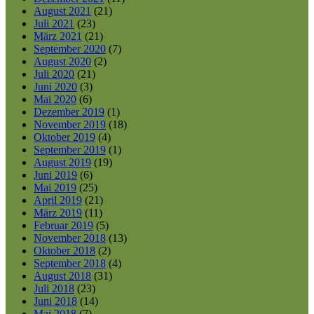
August 2021
(21)
Juli 2021
(23)
März 2021
(21)
September 2020
(7)
August 2020
(2)
Juli 2020
(21)
Juni 2020
(3)
Mai 2020
(6)
Dezember 2019
(1)
November 2019
(18)
Oktober 2019
(4)
September 2019
(1)
August 2019
(19)
Juni 2019
(6)
Mai 2019
(25)
April 2019
(21)
März 2019
(11)
Februar 2019
(5)
November 2018
(13)
Oktober 2018
(2)
September 2018
(4)
August 2018
(31)
Juli 2018
(23)
Juni 2018
(14)
Mai 2018
(7)