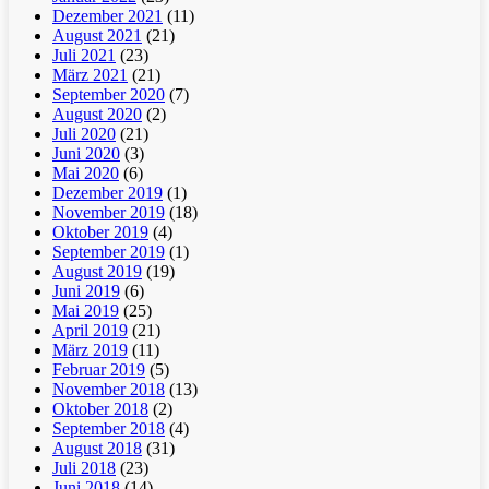
Dezember 2021
(11)
August 2021
(21)
Juli 2021
(23)
März 2021
(21)
September 2020
(7)
August 2020
(2)
Juli 2020
(21)
Juni 2020
(3)
Mai 2020
(6)
Dezember 2019
(1)
November 2019
(18)
Oktober 2019
(4)
September 2019
(1)
August 2019
(19)
Juni 2019
(6)
Mai 2019
(25)
April 2019
(21)
März 2019
(11)
Februar 2019
(5)
November 2018
(13)
Oktober 2018
(2)
September 2018
(4)
August 2018
(31)
Juli 2018
(23)
Juni 2018
(14)