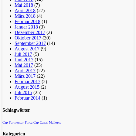
Mai 2018
(7)
April 2018
(27)
März 2018
(4)
Februar 2018
(1)
Januar 2018
(3)
Dezember 2017
(2)
Oktober 2017
(30)
September 2017
(14)
August 2017
(9)
Juli 2017
(5)
Juni 2017
(15)
Mai 2017
(25)
April 2017
(22)
März 2017
(22)
Februar 2017
(2)
August 2015
(2)
Juli 2015
(25)
Februar 2014
(1)
Schlagwörter
Cap Formentor
Finca Cap Canal
Mallorca
Kategorien