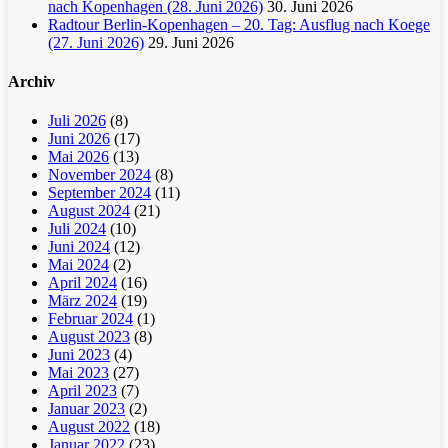
nach Kopenhagen (28. Juni 2026)
30. Juni 2026
Radtour Berlin-Kopenhagen – 20. Tag: Ausflug nach Koege
(27. Juni 2026)
29. Juni 2026
Archiv
Juli 2026
(8)
Juni 2026
(17)
Mai 2026
(13)
November 2024
(8)
September 2024
(11)
August 2024
(21)
Juli 2024
(10)
Juni 2024
(12)
Mai 2024
(2)
April 2024
(16)
März 2024
(19)
Februar 2024
(1)
August 2023
(8)
Juni 2023
(4)
Mai 2023
(27)
April 2023
(7)
Januar 2023
(2)
August 2022
(18)
Januar 2022
(23)