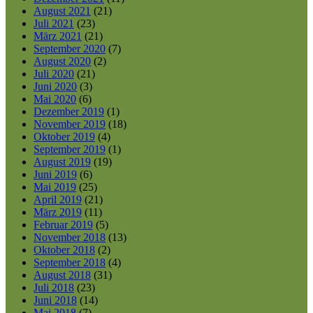
August 2021
(21)
Juli 2021
(23)
März 2021
(21)
September 2020
(7)
August 2020
(2)
Juli 2020
(21)
Juni 2020
(3)
Mai 2020
(6)
Dezember 2019
(1)
November 2019
(18)
Oktober 2019
(4)
September 2019
(1)
August 2019
(19)
Juni 2019
(6)
Mai 2019
(25)
April 2019
(21)
März 2019
(11)
Februar 2019
(5)
November 2018
(13)
Oktober 2018
(2)
September 2018
(4)
August 2018
(31)
Juli 2018
(23)
Juni 2018
(14)
Mai 2018
(7)