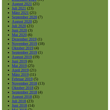
August 2021
(21)
Juli 2021
(23)
März 2021
(21)
September 2020
(7)
August 2020
(2)
Juli 2020
(21)
Juni 2020
(3)
Mai 2020
(6)
Dezember 2019
(1)
November 2019
(18)
Oktober 2019
(4)
September 2019
(1)
August 2019
(19)
Juni 2019
(6)
Mai 2019
(25)
April 2019
(21)
März 2019
(11)
Februar 2019
(5)
November 2018
(13)
Oktober 2018
(2)
September 2018
(4)
August 2018
(31)
Juli 2018
(23)
Juni 2018
(14)
Mai 2018
(7)