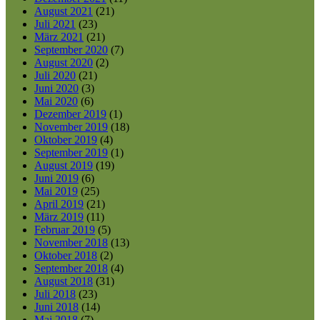
August 2021
(21)
Juli 2021
(23)
März 2021
(21)
September 2020
(7)
August 2020
(2)
Juli 2020
(21)
Juni 2020
(3)
Mai 2020
(6)
Dezember 2019
(1)
November 2019
(18)
Oktober 2019
(4)
September 2019
(1)
August 2019
(19)
Juni 2019
(6)
Mai 2019
(25)
April 2019
(21)
März 2019
(11)
Februar 2019
(5)
November 2018
(13)
Oktober 2018
(2)
September 2018
(4)
August 2018
(31)
Juli 2018
(23)
Juni 2018
(14)
Mai 2018
(7)