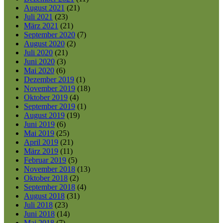
August 2021
(21)
Juli 2021
(23)
März 2021
(21)
September 2020
(7)
August 2020
(2)
Juli 2020
(21)
Juni 2020
(3)
Mai 2020
(6)
Dezember 2019
(1)
November 2019
(18)
Oktober 2019
(4)
September 2019
(1)
August 2019
(19)
Juni 2019
(6)
Mai 2019
(25)
April 2019
(21)
März 2019
(11)
Februar 2019
(5)
November 2018
(13)
Oktober 2018
(2)
September 2018
(4)
August 2018
(31)
Juli 2018
(23)
Juni 2018
(14)
Mai 2018
(7)