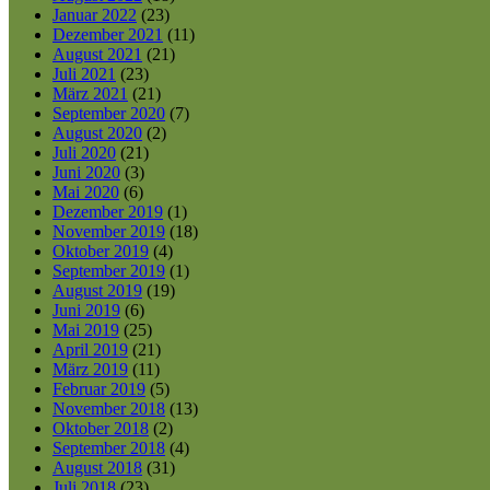
Januar 2022
(23)
Dezember 2021
(11)
August 2021
(21)
Juli 2021
(23)
März 2021
(21)
September 2020
(7)
August 2020
(2)
Juli 2020
(21)
Juni 2020
(3)
Mai 2020
(6)
Dezember 2019
(1)
November 2019
(18)
Oktober 2019
(4)
September 2019
(1)
August 2019
(19)
Juni 2019
(6)
Mai 2019
(25)
April 2019
(21)
März 2019
(11)
Februar 2019
(5)
November 2018
(13)
Oktober 2018
(2)
September 2018
(4)
August 2018
(31)
Juli 2018
(23)