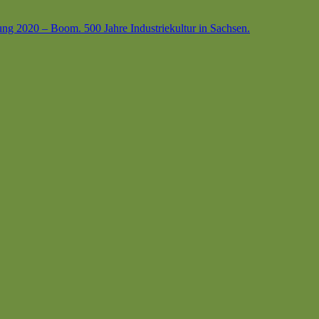
ung 2020 – Boom. 500 Jahre Industriekultur in Sachsen.