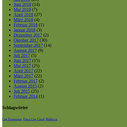
Juni 2018
(14)
Mai 2018
(7)
April 2018
(27)
März 2018
(4)
Februar 2018
(1)
Januar 2018
(3)
Dezember 2017
(2)
Oktober 2017
(30)
September 2017
(14)
August 2017
(9)
Juli 2017
(5)
Juni 2017
(15)
Mai 2017
(25)
April 2017
(22)
März 2017
(22)
Februar 2017
(2)
August 2015
(2)
Juli 2015
(25)
Februar 2014
(1)
Schlagwörter
Cap Formentor
Finca Cap Canal
Mallorca