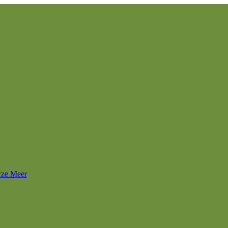
rze Meer