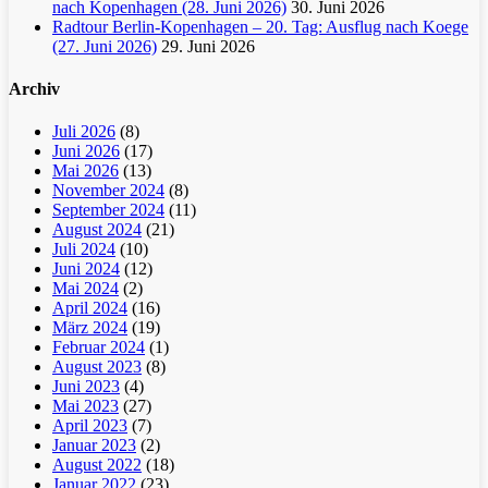
nach Kopenhagen (28. Juni 2026)
30. Juni 2026
Radtour Berlin-Kopenhagen – 20. Tag: Ausflug nach Koege
(27. Juni 2026)
29. Juni 2026
Archiv
Juli 2026
(8)
Juni 2026
(17)
Mai 2026
(13)
November 2024
(8)
September 2024
(11)
August 2024
(21)
Juli 2024
(10)
Juni 2024
(12)
Mai 2024
(2)
April 2024
(16)
März 2024
(19)
Februar 2024
(1)
August 2023
(8)
Juni 2023
(4)
Mai 2023
(27)
April 2023
(7)
Januar 2023
(2)
August 2022
(18)
Januar 2022
(23)