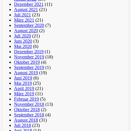
Dezember 2021
(11)
August 2021
(21)
Juli 2021
(23)
März 2021
(21)
September 2020
(7)
August 2020
(2)
Juli 2020
(21)
Juni 2020
(3)
Mai 2020
(6)
Dezember 2019
(1)
November 2019
(18)
Oktober 2019
(4)
September 2019
(1)
August 2019
(19)
Juni 2019
(6)
Mai 2019
(25)
April 2019
(21)
März 2019
(11)
Februar 2019
(5)
November 2018
(13)
Oktober 2018
(2)
September 2018
(4)
August 2018
(31)
Juli 2018
(23)
Juni 2018
(14)