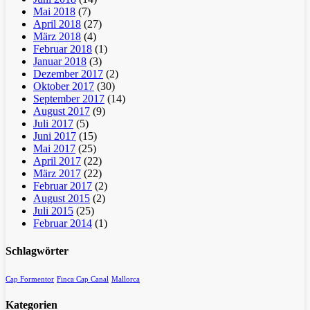
Mai 2018
(7)
April 2018
(27)
März 2018
(4)
Februar 2018
(1)
Januar 2018
(3)
Dezember 2017
(2)
Oktober 2017
(30)
September 2017
(14)
August 2017
(9)
Juli 2017
(5)
Juni 2017
(15)
Mai 2017
(25)
April 2017
(22)
März 2017
(22)
Februar 2017
(2)
August 2015
(2)
Juli 2015
(25)
Februar 2014
(1)
Schlagwörter
Cap Formentor
Finca Cap Canal
Mallorca
Kategorien