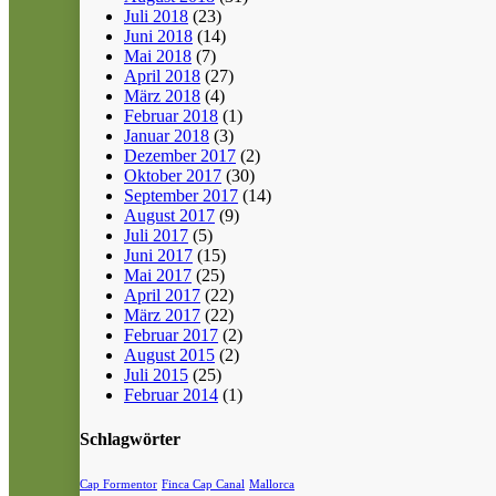
Juli 2018
(23)
Juni 2018
(14)
Mai 2018
(7)
April 2018
(27)
März 2018
(4)
Februar 2018
(1)
Januar 2018
(3)
Dezember 2017
(2)
Oktober 2017
(30)
September 2017
(14)
August 2017
(9)
Juli 2017
(5)
Juni 2017
(15)
Mai 2017
(25)
April 2017
(22)
März 2017
(22)
Februar 2017
(2)
August 2015
(2)
Juli 2015
(25)
Februar 2014
(1)
Schlagwörter
Cap Formentor
Finca Cap Canal
Mallorca