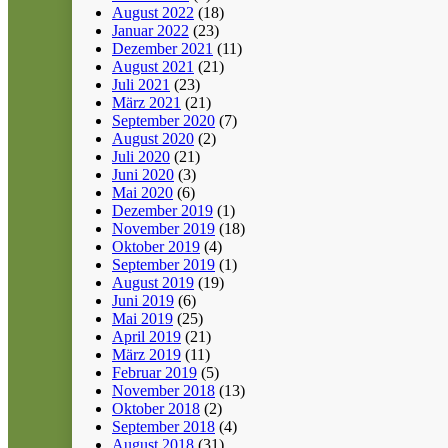
August 2022
(18)
Januar 2022
(23)
Dezember 2021
(11)
August 2021
(21)
Juli 2021
(23)
März 2021
(21)
September 2020
(7)
August 2020
(2)
Juli 2020
(21)
Juni 2020
(3)
Mai 2020
(6)
Dezember 2019
(1)
November 2019
(18)
Oktober 2019
(4)
September 2019
(1)
August 2019
(19)
Juni 2019
(6)
Mai 2019
(25)
April 2019
(21)
März 2019
(11)
Februar 2019
(5)
November 2018
(13)
Oktober 2018
(2)
September 2018
(4)
August 2018
(31)