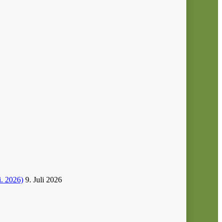
i. 2026)
9. Juli 2026