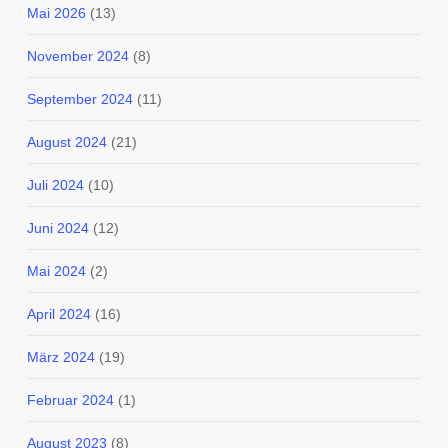
Mai 2026
(13)
November 2024
(8)
September 2024
(11)
August 2024
(21)
Juli 2024
(10)
Juni 2024
(12)
Mai 2024
(2)
April 2024
(16)
März 2024
(19)
Februar 2024
(1)
August 2023
(8)