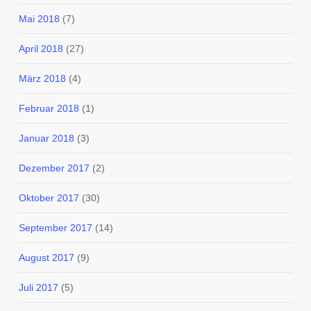
Mai 2018
(7)
April 2018
(27)
März 2018
(4)
Februar 2018
(1)
Januar 2018
(3)
Dezember 2017
(2)
Oktober 2017
(30)
September 2017
(14)
August 2017
(9)
Juli 2017
(5)