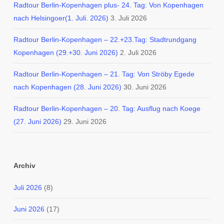
Radtour Berlin-Kopenhagen plus- 24. Tag: Von Kopenhagen
nach Helsingoer(1. Juli. 2026)
3. Juli 2026
Radtour Berlin-Kopenhagen – 22.+23.Tag: Stadtrundgang
Kopenhagen (29.+30. Juni 2026)
2. Juli 2026
Radtour Berlin-Kopenhagen – 21. Tag: Von Ströby Egede
nach Kopenhagen (28. Juni 2026)
30. Juni 2026
Radtour Berlin-Kopenhagen – 20. Tag: Ausflug nach Koege
(27. Juni 2026)
29. Juni 2026
Archiv
Juli 2026
(8)
Juni 2026
(17)