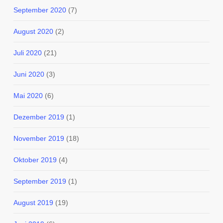
September 2020
(7)
August 2020
(2)
Juli 2020
(21)
Juni 2020
(3)
Mai 2020
(6)
Dezember 2019
(1)
November 2019
(18)
Oktober 2019
(4)
September 2019
(1)
August 2019
(19)