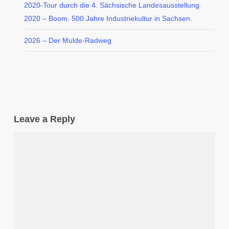
2020-Tour durch die 4. Sächsische Landesausstellung
2020 – Boom. 500 Jahre Industriekultur in Sachsen.
2026 – Der Mulde-Radweg
Leave a Reply