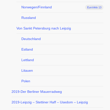
Norwegen/Finnland
EuroVelo 13
Russland
Von Sankt Petersburg nach Leipzig
Deutschland
Estland
Lettland
Litauen
Polen
2019-Der Berliner Mauerradweg
2019-Leipzig – Stettiner Haff – Usedom – Leipzig