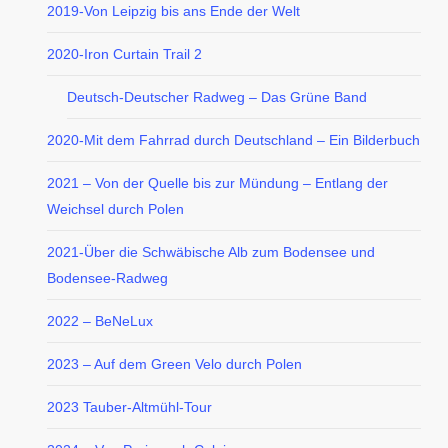
2019-Von Leipzig bis ans Ende der Welt
2020-Iron Curtain Trail 2
Deutsch-Deutscher Radweg – Das Grüne Band
2020-Mit dem Fahrrad durch Deutschland – Ein Bilderbuch
2021 – Von der Quelle bis zur Mündung – Entlang der
Weichsel durch Polen
2021-Über die Schwäbische Alb zum Bodensee und
Bodensee-Radweg
2022 – BeNeLux
2023 – Auf dem Green Velo durch Polen
2023 Tauber-Altmühl-Tour