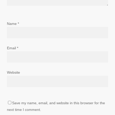
Name
*
Email
*
Website
Save my name, email, and website in this browser for the
next time I comment.