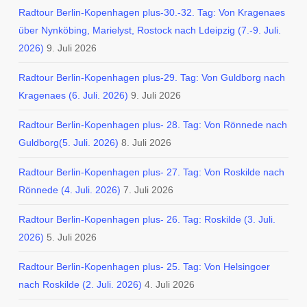
Radtour Berlin-Kopenhagen plus-30.-32. Tag: Von Kragenaes
über Nynköbing, Marielyst, Rostock nach Ldeipzig (7.-9. Juli.
2026)
9. Juli 2026
Radtour Berlin-Kopenhagen plus-29. Tag: Von Guldborg nach
Kragenaes (6. Juli. 2026)
9. Juli 2026
Radtour Berlin-Kopenhagen plus- 28. Tag: Von Rönnede nach
Guldborg(5. Juli. 2026)
8. Juli 2026
Radtour Berlin-Kopenhagen plus- 27. Tag: Von Roskilde nach
Rönnede (4. Juli. 2026)
7. Juli 2026
Radtour Berlin-Kopenhagen plus- 26. Tag: Roskilde (3. Juli.
2026)
5. Juli 2026
Radtour Berlin-Kopenhagen plus- 25. Tag: Von Helsingoer
nach Roskilde (2. Juli. 2026)
4. Juli 2026