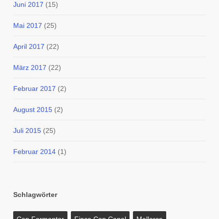
Juni 2017
(15)
Mai 2017
(25)
April 2017
(22)
März 2017
(22)
Februar 2017
(2)
August 2015
(2)
Juli 2015
(25)
Februar 2014
(1)
Schlagwörter