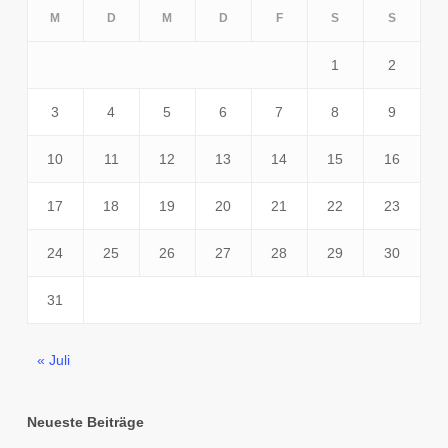
M
D
M
D
F
S
S
1
2
3
4
5
6
7
8
9
10
11
12
13
14
15
16
17
18
19
20
21
22
23
24
25
26
27
28
29
30
31
« Juli
Neueste Beiträge