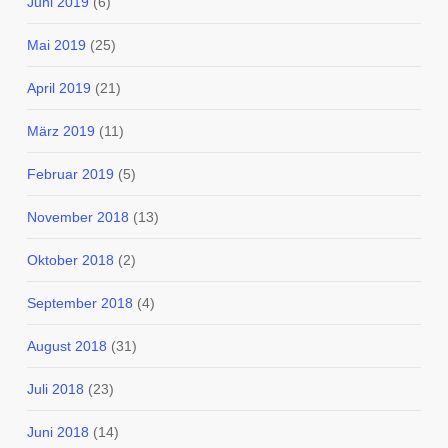
Juni 2019
(6)
Mai 2019
(25)
April 2019
(21)
März 2019
(11)
Februar 2019
(5)
November 2018
(13)
Oktober 2018
(2)
September 2018
(4)
August 2018
(31)
Juli 2018
(23)
Juni 2018
(14)