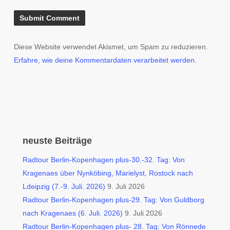
Diese Website verwendet Akismet, um Spam zu reduzieren.
Erfahre, wie deine Kommentardaten verarbeitet werden.
neuste Beiträge
Radtour Berlin-Kopenhagen plus-30.-32. Tag: Von
Kragenaes über Nynköbing, Marielyst, Rostock nach
Ldeipzig (7.-9. Juli. 2026)
9. Juli 2026
Radtour Berlin-Kopenhagen plus-29. Tag: Von Guldborg
nach Kragenaes (6. Juli. 2026)
9. Juli 2026
Radtour Berlin-Kopenhagen plus- 28. Tag: Von Rönnede