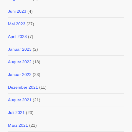
Juni 2023
(4)
Mai 2023
(27)
April 2023
(7)
Januar 2023
(2)
August 2022
(18)
Januar 2022
(23)
Dezember 2021
(11)
August 2021
(21)
Juli 2021
(23)
März 2021
(21)