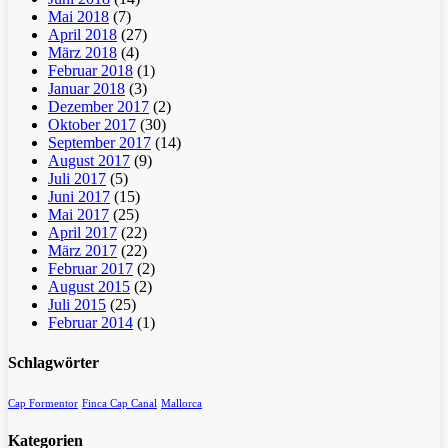
Mai 2018
(7)
April 2018
(27)
März 2018
(4)
Februar 2018
(1)
Januar 2018
(3)
Dezember 2017
(2)
Oktober 2017
(30)
September 2017
(14)
August 2017
(9)
Juli 2017
(5)
Juni 2017
(15)
Mai 2017
(25)
April 2017
(22)
März 2017
(22)
Februar 2017
(2)
August 2015
(2)
Juli 2015
(25)
Februar 2014
(1)
Schlagwörter
Cap Formentor
Finca Cap Canal
Mallorca
Kategorien