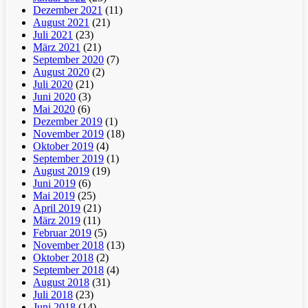
Dezember 2021
(11)
August 2021
(21)
Juli 2021
(23)
März 2021
(21)
September 2020
(7)
August 2020
(2)
Juli 2020
(21)
Juni 2020
(3)
Mai 2020
(6)
Dezember 2019
(1)
November 2019
(18)
Oktober 2019
(4)
September 2019
(1)
August 2019
(19)
Juni 2019
(6)
Mai 2019
(25)
April 2019
(21)
März 2019
(11)
Februar 2019
(5)
November 2018
(13)
Oktober 2018
(2)
September 2018
(4)
August 2018
(31)
Juli 2018
(23)
Juni 2018
(14)