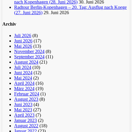
nach Kopenhagen (28. Juni 2026)
30. Juni 2026
Radtour Berlin-Kopenhagen – 20. Tag: Ausflug nach Koege
(27. Juni 2026)
29. Juni 2026
Archiv
Juli 2026
(8)
Juni 2026
(17)
Mai 2026
(13)
November 2024
(8)
September 2024
(11)
August 2024
(21)
Juli 2024
(10)
Juni 2024
(12)
Mai 2024
(2)
April 2024
(16)
März 2024
(19)
Februar 2024
(1)
August 2023
(8)
Juni 2023
(4)
Mai 2023
(27)
April 2023
(7)
Januar 2023
(2)
August 2022
(18)
Januar 2022
(23)