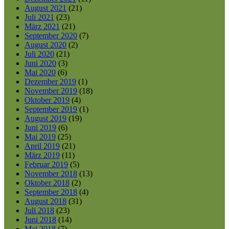
August 2021
(21)
Juli 2021
(23)
März 2021
(21)
September 2020
(7)
August 2020
(2)
Juli 2020
(21)
Juni 2020
(3)
Mai 2020
(6)
Dezember 2019
(1)
November 2019
(18)
Oktober 2019
(4)
September 2019
(1)
August 2019
(19)
Juni 2019
(6)
Mai 2019
(25)
April 2019
(21)
März 2019
(11)
Februar 2019
(5)
November 2018
(13)
Oktober 2018
(2)
September 2018
(4)
August 2018
(31)
Juli 2018
(23)
Juni 2018
(14)
Mai 2018
(7)