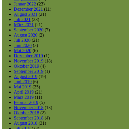
Januar 2022
(23)
Dezember 2021
(11)
August 2021
(21)
Juli 2021
(23)
März 2021
(21)
September 2020
(7)
August 2020
(2)
Juli 2020
(21)
Juni 2020
(3)
Mai 2020
(6)
Dezember 2019
(1)
November 2019
(18)
Oktober 2019
(4)
September 2019
(1)
August 2019
(19)
Juni 2019
(6)
Mai 2019
(25)
April 2019
(21)
März 2019
(11)
Februar 2019
(5)
November 2018
(13)
Oktober 2018
(2)
September 2018
(4)
August 2018
(31)
Juli 2018
(23)