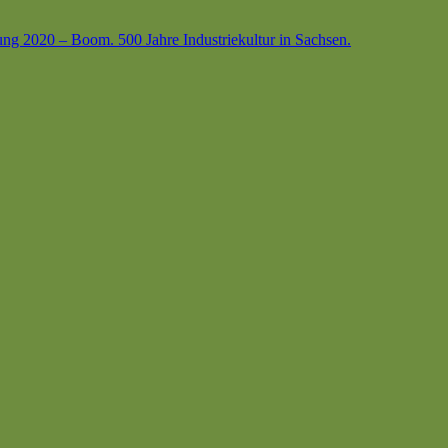
ung 2020 – Boom. 500 Jahre Industriekultur in Sachsen.