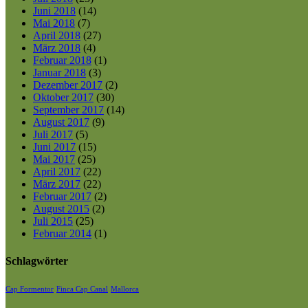
Juni 2018
(14)
Mai 2018
(7)
April 2018
(27)
März 2018
(4)
Februar 2018
(1)
Januar 2018
(3)
Dezember 2017
(2)
Oktober 2017
(30)
September 2017
(14)
August 2017
(9)
Juli 2017
(5)
Juni 2017
(15)
Mai 2017
(25)
April 2017
(22)
März 2017
(22)
Februar 2017
(2)
August 2015
(2)
Juli 2015
(25)
Februar 2014
(1)
Schlagwörter
Cap Formentor
Finca Cap Canal
Mallorca