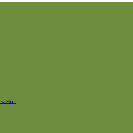
rze Meer