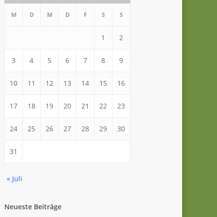
M
D
M
D
F
S
S
1
2
3
4
5
6
7
8
9
10
11
12
13
14
15
16
17
18
19
20
21
22
23
24
25
26
27
28
29
30
31
« Juli
Neueste Beiträge