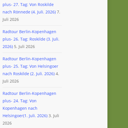
plus- 27. Tag: Von Roskilde
nach Rönnede (4. Juli. 2026)
7.
Juli 2026
Radtour Berlin-Kopenhagen
plus- 26. Tag: Roskilde (3. Juli.
2026)
5. Juli 2026
Radtour Berlin-Kopenhagen
plus- 25. Tag: Von Helsingoer
nach Roskilde (2. Juli. 2026)
4.
Juli 2026
Radtour Berlin-Kopenhagen
plus- 24. Tag: Von
Kopenhagen nach
Helsingoer(1. Juli. 2026)
3. Juli
2026