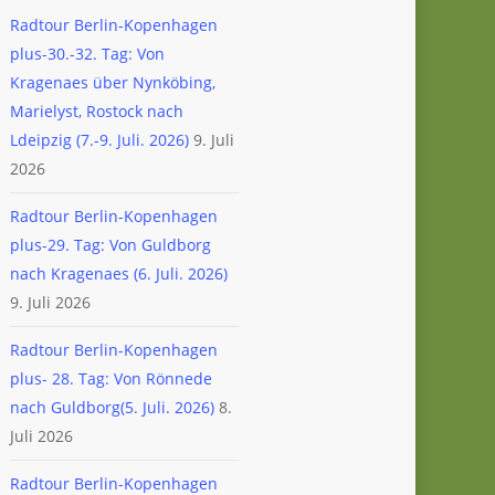
Radtour Berlin-Kopenhagen
plus-30.-32. Tag: Von
Kragenaes über Nynköbing,
Marielyst, Rostock nach
Ldeipzig (7.-9. Juli. 2026)
9. Juli
2026
Radtour Berlin-Kopenhagen
plus-29. Tag: Von Guldborg
nach Kragenaes (6. Juli. 2026)
9. Juli 2026
Radtour Berlin-Kopenhagen
plus- 28. Tag: Von Rönnede
nach Guldborg(5. Juli. 2026)
8.
Juli 2026
Radtour Berlin-Kopenhagen