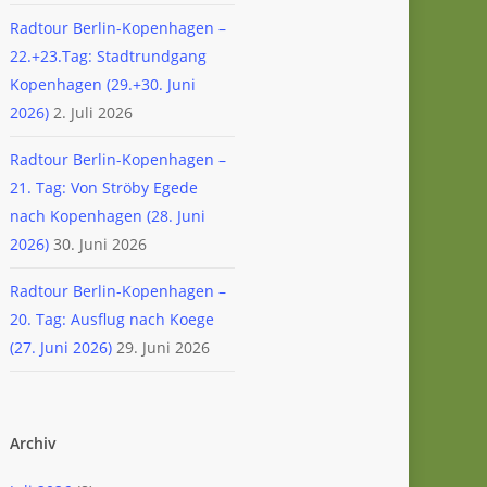
Radtour Berlin-Kopenhagen –
22.+23.Tag: Stadtrundgang
Kopenhagen (29.+30. Juni
2026)
2. Juli 2026
Radtour Berlin-Kopenhagen –
21. Tag: Von Ströby Egede
nach Kopenhagen (28. Juni
2026)
30. Juni 2026
Radtour Berlin-Kopenhagen –
20. Tag: Ausflug nach Koege
(27. Juni 2026)
29. Juni 2026
Archiv