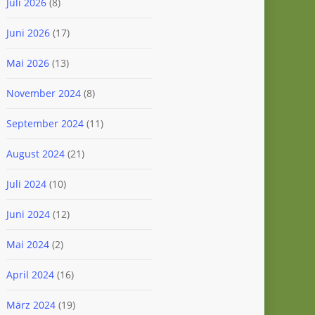
Juli 2026
(8)
Juni 2026
(17)
Mai 2026
(13)
November 2024
(8)
September 2024
(11)
August 2024
(21)
Juli 2024
(10)
Juni 2024
(12)
Mai 2024
(2)
April 2024
(16)
März 2024
(19)