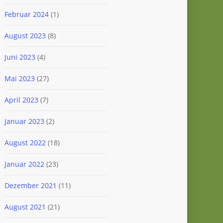
Februar 2024
(1)
August 2023
(8)
Juni 2023
(4)
Mai 2023
(27)
April 2023
(7)
Januar 2023
(2)
August 2022
(18)
Januar 2022
(23)
Dezember 2021
(11)
August 2021
(21)