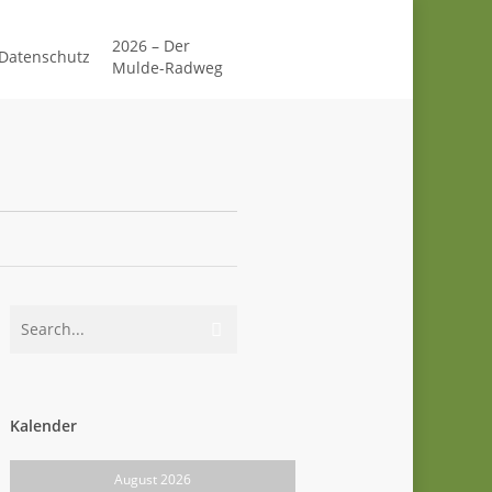
2026 – Der
Datenschutz
Mulde-Radweg
Kalender
August 2026