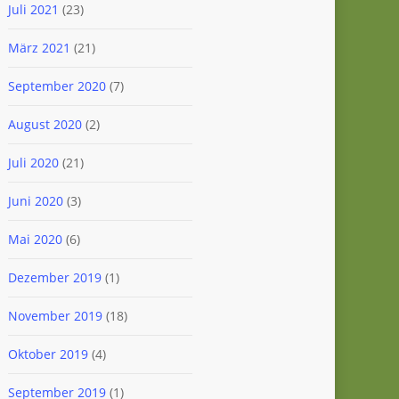
Juli 2021
(23)
März 2021
(21)
September 2020
(7)
August 2020
(2)
Juli 2020
(21)
Juni 2020
(3)
Mai 2020
(6)
Dezember 2019
(1)
November 2019
(18)
Oktober 2019
(4)
September 2019
(1)