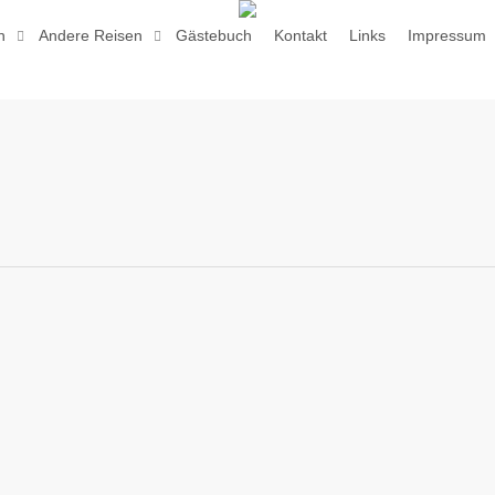
n
Andere Reisen
Gästebuch
Kontakt
Links
Impressum