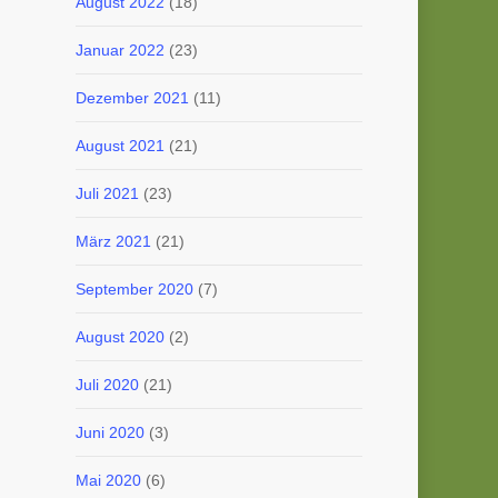
August 2022
(18)
Januar 2022
(23)
Dezember 2021
(11)
August 2021
(21)
Juli 2021
(23)
März 2021
(21)
September 2020
(7)
August 2020
(2)
Juli 2020
(21)
Juni 2020
(3)
Mai 2020
(6)