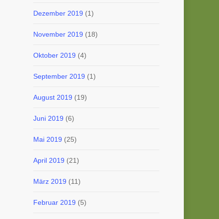
Dezember 2019
(1)
November 2019
(18)
Oktober 2019
(4)
September 2019
(1)
August 2019
(19)
Juni 2019
(6)
Mai 2019
(25)
April 2019
(21)
März 2019
(11)
Februar 2019
(5)