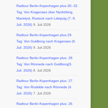
Radtour Berlin-Kopenhagen plus-30.-32.
Tag: Von Kragenaes über Nynköbing,
Marielyst, Rostock nach Ldeipzig (7.-9.
Juli. 2026)
9. Juli 2026
Radtour Berlin-Kopenhagen plus-29.
Tag: Von Guldborg nach Kragenaes (6.
Juli. 2026)
9. Juli 2026
Radtour Berlin-Kopenhagen plus- 28.
Tag: Von Rönnede nach Guldborg(5.
Juli. 2026)
8. Juli 2026
Radtour Berlin-Kopenhagen plus- 27.
Tag: Von Roskilde nach Rönnede (4.
Juli. 2026)
7. Juli 2026
Radtour Berlin-Kopenhagen plus- 26.