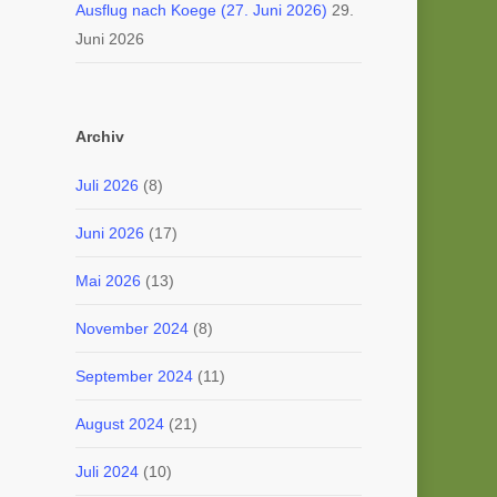
Ausflug nach Koege (27. Juni 2026)
29.
Juni 2026
Archiv
Juli 2026
(8)
Juni 2026
(17)
Mai 2026
(13)
November 2024
(8)
September 2024
(11)
August 2024
(21)
Juli 2024
(10)