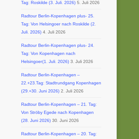
Tag: Roskilde (3. Juli. 2026)
5. Juli 2026
Radtour Berlin-Kopenhagen plus- 25.
Tag: Von Helsingoer nach Roskilde (2.
Juli. 2026)
4. Juli 2026
Radtour Berlin-Kopenhagen plus- 24.
Tag: Von Kopenhagen nach
Helsingoer(1. Juli. 2026)
3. Juli 2026
Radtour Berlin-Kopenhagen –
22.+23.Tag: Stadtrundgang Kopenhagen
(29.+30. Juni 2026)
2. Juli 2026
Radtour Berlin-Kopenhagen – 21. Tag:
Von Ströby Egede nach Kopenhagen
(28. Juni 2026)
30. Juni 2026
Radtour Berlin-Kopenhagen – 20. Tag: