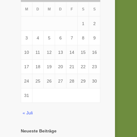
M
D
M
D
F
S
S
1
2
3
4
5
6
7
8
9
10
11
12
13
14
15
16
17
18
19
20
21
22
23
24
25
26
27
28
29
30
31
« Juli
Neueste Beiträge