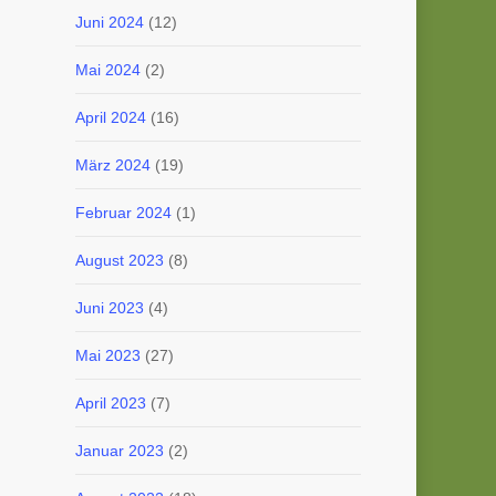
Juni 2024
(12)
Mai 2024
(2)
April 2024
(16)
März 2024
(19)
Februar 2024
(1)
August 2023
(8)
Juni 2023
(4)
Mai 2023
(27)
April 2023
(7)
Januar 2023
(2)