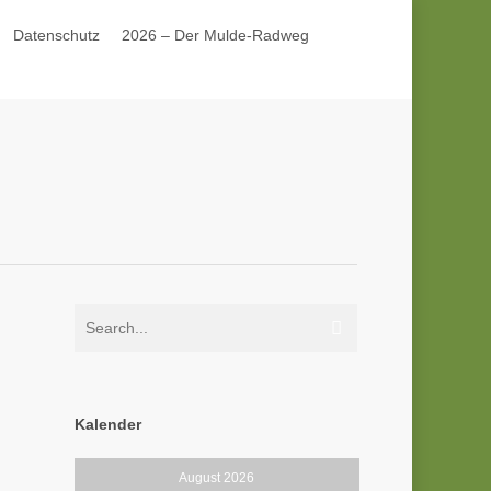
Datenschutz
2026 – Der Mulde-Radweg
Kalender
August 2026