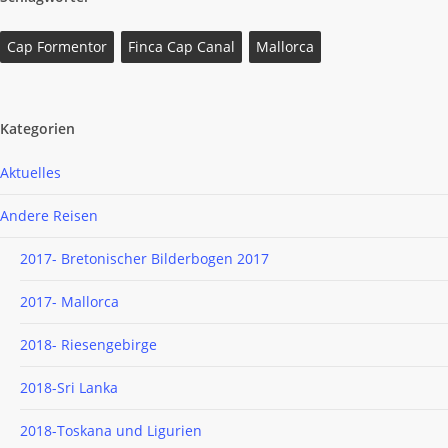
Cap Formentor
Finca Cap Canal
Mallorca
Kategorien
Aktuelles
Andere Reisen
2017- Bretonischer Bilderbogen 2017
2017- Mallorca
2018- Riesengebirge
2018-Sri Lanka
2018-Toskana und Ligurien