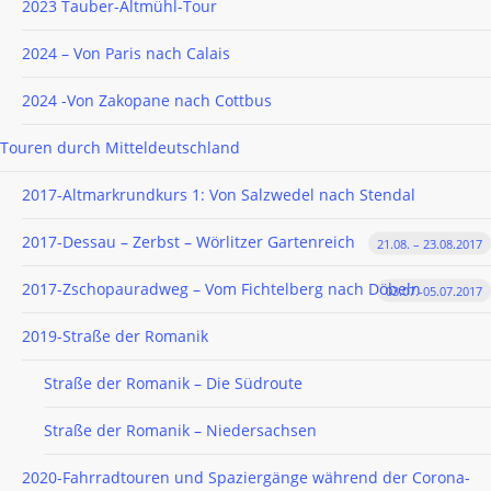
2023 Tauber-Altmühl-Tour
2024 – Von Paris nach Calais
2024 -Von Zakopane nach Cottbus
Touren durch Mitteldeutschland
2017-Altmarkrundkurs 1: Von Salzwedel nach Stendal
2017-Dessau – Zerbst – Wörlitzer Gartenreich
21.08. – 23.08.2017
2017-Zschopauradweg – Vom Fichtelberg nach Döbeln
03.07.-05.07.2017
2019-Straße der Romanik
Straße der Romanik – Die Südroute
Straße der Romanik – Niedersachsen
2020-Fahrradtouren und Spaziergänge während der Corona-