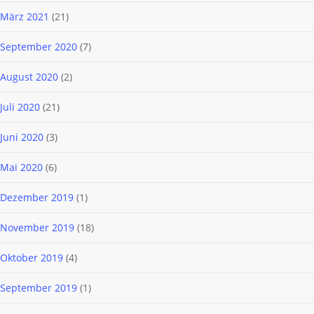
März 2021
(21)
September 2020
(7)
August 2020
(2)
Juli 2020
(21)
Juni 2020
(3)
Mai 2020
(6)
Dezember 2019
(1)
November 2019
(18)
Oktober 2019
(4)
September 2019
(1)