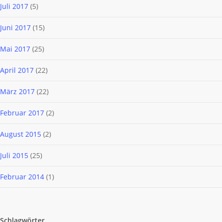
Juli 2017
(5)
Juni 2017
(15)
Mai 2017
(25)
April 2017
(22)
März 2017
(22)
Februar 2017
(2)
August 2015
(2)
Juli 2015
(25)
Februar 2014
(1)
Schlagwörter