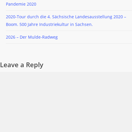
Pandemie 2020
2020-Tour durch die 4. Sächsische Landesausstellung 2020 –
Boom. 500 Jahre Industriekultur in Sachsen.
2026 – Der Mulde-Radweg
Leave a Reply