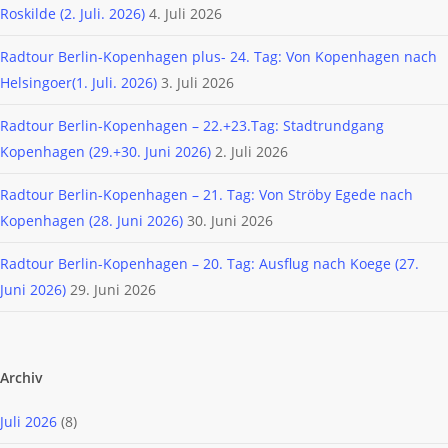
Roskilde (2. Juli. 2026)
4. Juli 2026
Radtour Berlin-Kopenhagen plus- 24. Tag: Von Kopenhagen nach
Helsingoer(1. Juli. 2026)
3. Juli 2026
Radtour Berlin-Kopenhagen – 22.+23.Tag: Stadtrundgang
Kopenhagen (29.+30. Juni 2026)
2. Juli 2026
Radtour Berlin-Kopenhagen – 21. Tag: Von Ströby Egede nach
Kopenhagen (28. Juni 2026)
30. Juni 2026
Radtour Berlin-Kopenhagen – 20. Tag: Ausflug nach Koege (27.
Juni 2026)
29. Juni 2026
Archiv
Juli 2026
(8)