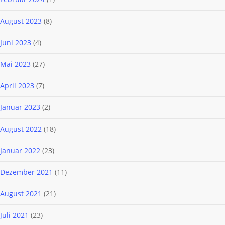
August 2023
(8)
Juni 2023
(4)
Mai 2023
(27)
April 2023
(7)
Januar 2023
(2)
August 2022
(18)
Januar 2022
(23)
Dezember 2021
(11)
August 2021
(21)
Juli 2021
(23)