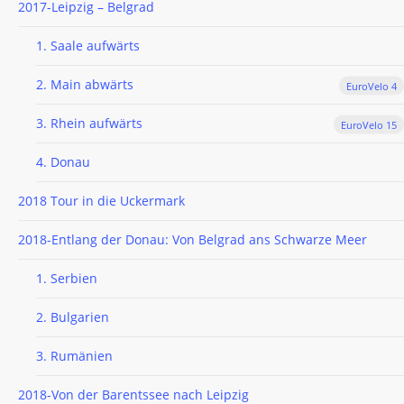
2017-Leipzig – Belgrad
1. Saale aufwärts
2. Main abwärts
EuroVelo 4
3. Rhein aufwärts
EuroVelo 15
4. Donau
2018 Tour in die Uckermark
2018-Entlang der Donau: Von Belgrad ans Schwarze Meer
1. Serbien
2. Bulgarien
3. Rumänien
2018-Von der Barentssee nach Leipzig