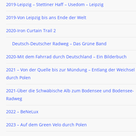
2019-Leipzig – Stettiner Haff – Usedom – Leipzig
2019-Von Leipzig bis ans Ende der Welt
2020-Iron Curtain Trail 2
Deutsch-Deutscher Radweg – Das Grüne Band
2020-Mit dem Fahrrad durch Deutschland – Ein Bilderbuch
2021 – Von der Quelle bis zur Mündung – Entlang der Weichsel
durch Polen
2021-Über die Schwäbische Alb zum Bodensee und Bodensee-
Radweg
2022 – BeNeLux
2023 – Auf dem Green Velo durch Polen