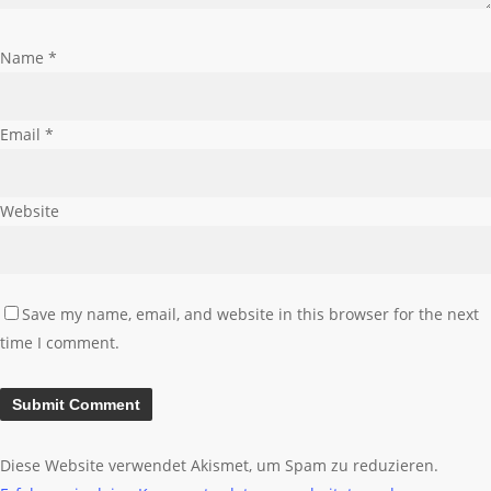
Name
*
Email
*
Website
Save my name, email, and website in this browser for the next
time I comment.
Diese Website verwendet Akismet, um Spam zu reduzieren.