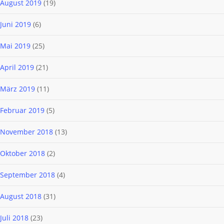
August 2019
(19)
Juni 2019
(6)
Mai 2019
(25)
April 2019
(21)
März 2019
(11)
Februar 2019
(5)
November 2018
(13)
Oktober 2018
(2)
September 2018
(4)
August 2018
(31)
Juli 2018
(23)