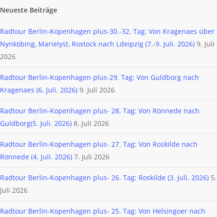
Neueste Beiträge
Radtour Berlin-Kopenhagen plus-30.-32. Tag: Von Kragenaes über
Nynköbing, Marielyst, Rostock nach Ldeipzig (7.-9. Juli. 2026)
9. Juli
2026
Radtour Berlin-Kopenhagen plus-29. Tag: Von Guldborg nach
Kragenaes (6. Juli. 2026)
9. Juli 2026
Radtour Berlin-Kopenhagen plus- 28. Tag: Von Rönnede nach
Guldborg(5. Juli. 2026)
8. Juli 2026
Radtour Berlin-Kopenhagen plus- 27. Tag: Von Roskilde nach
Rönnede (4. Juli. 2026)
7. Juli 2026
Radtour Berlin-Kopenhagen plus- 26. Tag: Roskilde (3. Juli. 2026)
5.
Juli 2026
Radtour Berlin-Kopenhagen plus- 25. Tag: Von Helsingoer nach