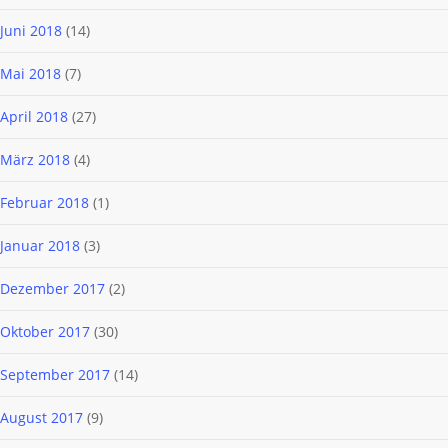
Juni 2018
(14)
Mai 2018
(7)
April 2018
(27)
März 2018
(4)
Februar 2018
(1)
Januar 2018
(3)
Dezember 2017
(2)
Oktober 2017
(30)
September 2017
(14)
August 2017
(9)