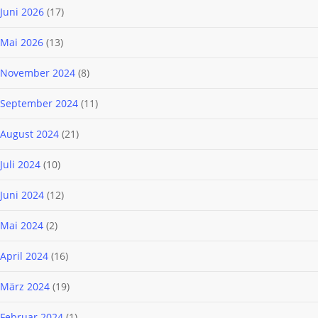
Juni 2026
(17)
Mai 2026
(13)
November 2024
(8)
September 2024
(11)
August 2024
(21)
Juli 2024
(10)
Juni 2024
(12)
Mai 2024
(2)
April 2024
(16)
März 2024
(19)
Februar 2024
(1)