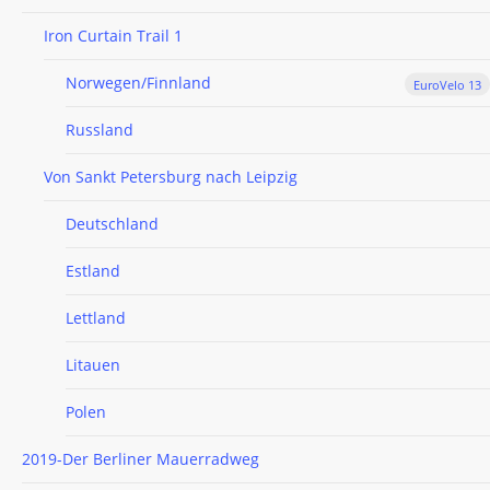
Iron Curtain Trail 1
Norwegen/Finnland
EuroVelo 13
Russland
Von Sankt Petersburg nach Leipzig
Deutschland
Estland
Lettland
Litauen
Polen
2019-Der Berliner Mauerradweg