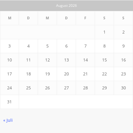
August 2026
M
D
M
D
F
S
S
1
2
3
4
5
6
7
8
9
10
11
12
13
14
15
16
17
18
19
20
21
22
23
24
25
26
27
28
29
30
31
« Juli