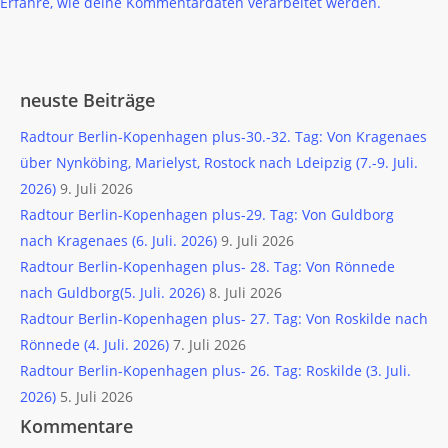
Erfahre, wie deine Kommentardaten verarbeitet werden.
neuste Beiträge
Radtour Berlin-Kopenhagen plus-30.-32. Tag: Von Kragenaes
über Nynköbing, Marielyst, Rostock nach Ldeipzig (7.-9. Juli.
2026)
9. Juli 2026
Radtour Berlin-Kopenhagen plus-29. Tag: Von Guldborg
nach Kragenaes (6. Juli. 2026)
9. Juli 2026
Radtour Berlin-Kopenhagen plus- 28. Tag: Von Rönnede
nach Guldborg(5. Juli. 2026)
8. Juli 2026
Radtour Berlin-Kopenhagen plus- 27. Tag: Von Roskilde nach
Rönnede (4. Juli. 2026)
7. Juli 2026
Radtour Berlin-Kopenhagen plus- 26. Tag: Roskilde (3. Juli.
2026)
5. Juli 2026
Kommentare