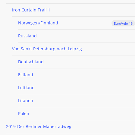
Iron Curtain Trail 1
Norwegen/Finnland
EuroVelo 13
Russland
Von Sankt Petersburg nach Leipzig
Deutschland
Estland
Lettland
Litauen
Polen
2019-Der Berliner Mauerradweg