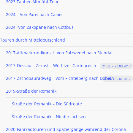
2023 Tauber-Altmühl-Tour
2024 – Von Paris nach Calais
2024 -Von Zakopane nach Cottbus
Touren durch Mitteldeutschland
2017-Altmarkrundkurs 1: Von Salzwedel nach Stendal
2017-Dessau – Zerbst – Wörlitzer Gartenreich
21.08. – 23.08.2017
2017-Zschopauradweg – Vom Fichtelberg nach Döbeln
03.07.-05.07.2017
2019-Straße der Romanik
Straße der Romanik – Die Südroute
Straße der Romanik – Niedersachsen
2020-Fahrradtouren und Spaziergänge während der Corona-