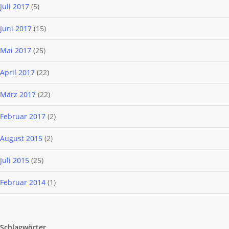
Juli 2017
(5)
Juni 2017
(15)
Mai 2017
(25)
April 2017
(22)
März 2017
(22)
Februar 2017
(2)
August 2015
(2)
Juli 2015
(25)
Februar 2014
(1)
Schlagwörter