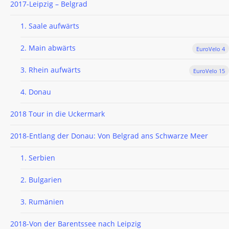
2017-Leipzig – Belgrad
1. Saale aufwärts
2. Main abwärts
EuroVelo 4
3. Rhein aufwärts
EuroVelo 15
4. Donau
2018 Tour in die Uckermark
2018-Entlang der Donau: Von Belgrad ans Schwarze Meer
1. Serbien
2. Bulgarien
3. Rumänien
2018-Von der Barentssee nach Leipzig