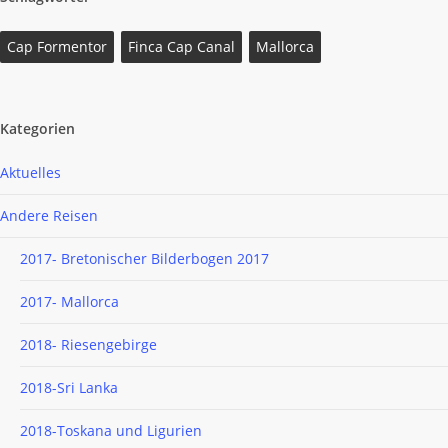
Cap Formentor
Finca Cap Canal
Mallorca
Kategorien
Aktuelles
Andere Reisen
2017- Bretonischer Bilderbogen 2017
2017- Mallorca
2018- Riesengebirge
2018-Sri Lanka
2018-Toskana und Ligurien