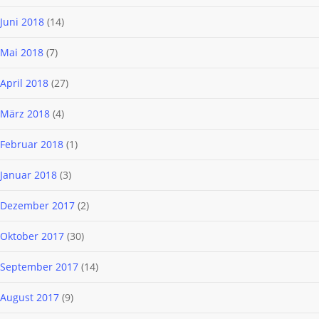
Juni 2018
(14)
Mai 2018
(7)
April 2018
(27)
März 2018
(4)
Februar 2018
(1)
Januar 2018
(3)
Dezember 2017
(2)
Oktober 2017
(30)
September 2017
(14)
August 2017
(9)