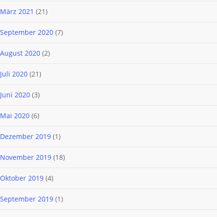
März 2021
(21)
September 2020
(7)
August 2020
(2)
Juli 2020
(21)
Juni 2020
(3)
Mai 2020
(6)
Dezember 2019
(1)
November 2019
(18)
Oktober 2019
(4)
September 2019
(1)