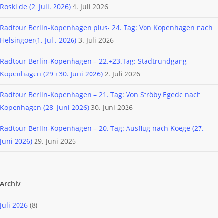
Roskilde (2. Juli. 2026)
4. Juli 2026
Radtour Berlin-Kopenhagen plus- 24. Tag: Von Kopenhagen nach
Helsingoer(1. Juli. 2026)
3. Juli 2026
Radtour Berlin-Kopenhagen – 22.+23.Tag: Stadtrundgang
Kopenhagen (29.+30. Juni 2026)
2. Juli 2026
Radtour Berlin-Kopenhagen – 21. Tag: Von Ströby Egede nach
Kopenhagen (28. Juni 2026)
30. Juni 2026
Radtour Berlin-Kopenhagen – 20. Tag: Ausflug nach Koege (27.
Juni 2026)
29. Juni 2026
Archiv
Juli 2026
(8)