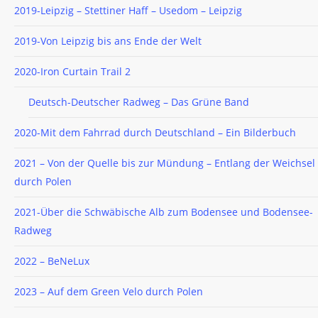
2019-Leipzig – Stettiner Haff – Usedom – Leipzig
2019-Von Leipzig bis ans Ende der Welt
2020-Iron Curtain Trail 2
Deutsch-Deutscher Radweg – Das Grüne Band
2020-Mit dem Fahrrad durch Deutschland – Ein Bilderbuch
2021 – Von der Quelle bis zur Mündung – Entlang der Weichsel
durch Polen
2021-Über die Schwäbische Alb zum Bodensee und Bodensee-
Radweg
2022 – BeNeLux
2023 – Auf dem Green Velo durch Polen