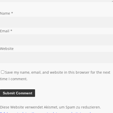
Name
*
Email
*
Website
Save my name, email, and website in this browser for the next
time I comment.
Diese Website verwendet Akismet, um Spam zu reduzieren.