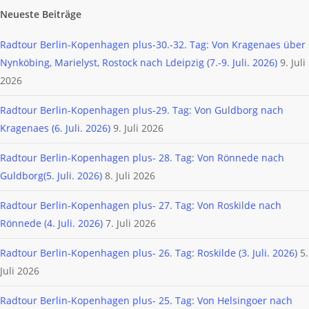
Neueste Beiträge
Radtour Berlin-Kopenhagen plus-30.-32. Tag: Von Kragenaes über
Nynköbing, Marielyst, Rostock nach Ldeipzig (7.-9. Juli. 2026)
9. Juli
2026
Radtour Berlin-Kopenhagen plus-29. Tag: Von Guldborg nach
Kragenaes (6. Juli. 2026)
9. Juli 2026
Radtour Berlin-Kopenhagen plus- 28. Tag: Von Rönnede nach
Guldborg(5. Juli. 2026)
8. Juli 2026
Radtour Berlin-Kopenhagen plus- 27. Tag: Von Roskilde nach
Rönnede (4. Juli. 2026)
7. Juli 2026
Radtour Berlin-Kopenhagen plus- 26. Tag: Roskilde (3. Juli. 2026)
5.
Juli 2026
Radtour Berlin-Kopenhagen plus- 25. Tag: Von Helsingoer nach