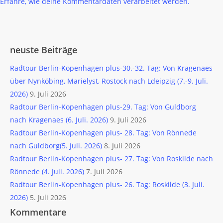
Erfahre, wie deine Kommentardaten verarbeitet werden.
neuste Beiträge
Radtour Berlin-Kopenhagen plus-30.-32. Tag: Von Kragenaes
über Nynköbing, Marielyst, Rostock nach Ldeipzig (7.-9. Juli.
2026)
9. Juli 2026
Radtour Berlin-Kopenhagen plus-29. Tag: Von Guldborg
nach Kragenaes (6. Juli. 2026)
9. Juli 2026
Radtour Berlin-Kopenhagen plus- 28. Tag: Von Rönnede
nach Guldborg(5. Juli. 2026)
8. Juli 2026
Radtour Berlin-Kopenhagen plus- 27. Tag: Von Roskilde nach
Rönnede (4. Juli. 2026)
7. Juli 2026
Radtour Berlin-Kopenhagen plus- 26. Tag: Roskilde (3. Juli.
2026)
5. Juli 2026
Kommentare