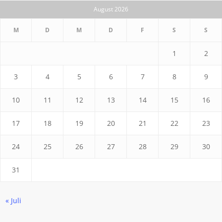
August 2026
M
D
M
D
F
S
S
1
2
3
4
5
6
7
8
9
10
11
12
13
14
15
16
17
18
19
20
21
22
23
24
25
26
27
28
29
30
31
« Juli