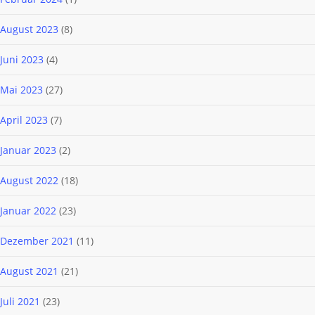
August 2023
(8)
Juni 2023
(4)
Mai 2023
(27)
April 2023
(7)
Januar 2023
(2)
August 2022
(18)
Januar 2022
(23)
Dezember 2021
(11)
August 2021
(21)
Juli 2021
(23)