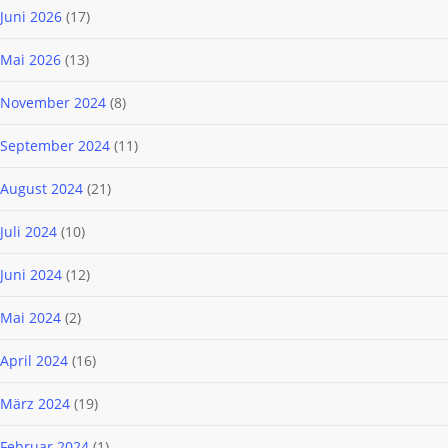
Juni 2026
(17)
Mai 2026
(13)
November 2024
(8)
September 2024
(11)
August 2024
(21)
Juli 2024
(10)
Juni 2024
(12)
Mai 2024
(2)
April 2024
(16)
März 2024
(19)
Februar 2024
(1)