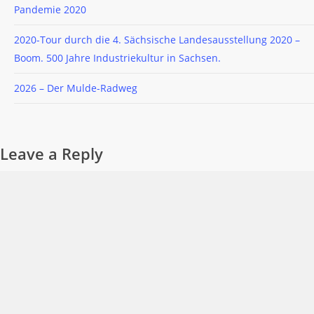
Pandemie 2020
2020-Tour durch die 4. Sächsische Landesausstellung 2020 –
Boom. 500 Jahre Industriekultur in Sachsen.
2026 – Der Mulde-Radweg
Leave a Reply