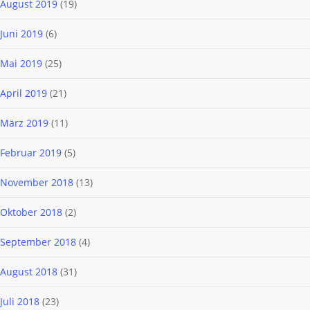
August 2019
(19)
Juni 2019
(6)
Mai 2019
(25)
April 2019
(21)
März 2019
(11)
Februar 2019
(5)
November 2018
(13)
Oktober 2018
(2)
September 2018
(4)
August 2018
(31)
Juli 2018
(23)