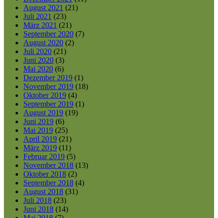
August 2021
(21)
Juli 2021
(23)
März 2021
(21)
September 2020
(7)
August 2020
(2)
Juli 2020
(21)
Juni 2020
(3)
Mai 2020
(6)
Dezember 2019
(1)
November 2019
(18)
Oktober 2019
(4)
September 2019
(1)
August 2019
(19)
Juni 2019
(6)
Mai 2019
(25)
April 2019
(21)
März 2019
(11)
Februar 2019
(5)
November 2018
(13)
Oktober 2018
(2)
September 2018
(4)
August 2018
(31)
Juli 2018
(23)
Juni 2018
(14)
Mai 2018
(7)