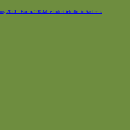
ung 2020 – Boom. 500 Jahre Industriekultur in Sachsen.