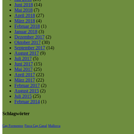
Juni 2018
(14)
Mai 2018
(7)
April 2018
(27)
März 2018
(4)
Februar 2018
(1)
Januar 2018
(3)
Dezember 2017
(2)
Oktober 2017
(30)
September 2017
(14)
August 2017
(9)
Juli 2017
(5)
Juni 2017
(15)
Mai 2017
(25)
April 2017
(22)
März 2017
(22)
Februar 2017
(2)
August 2015
(2)
Juli 2015
(25)
Februar 2014
(1)
Schlagwörter
Cap Formentor
Finca Cap Canal
Mallorca