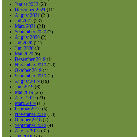
Januar 2022
(23)
Dezember 2021
(11)
August 2021
(21)
Juli 2021
(23)
März 2021
(21)
September 2020
(7)
August 2020
(2)
Juli 2020
(21)
Juni 2020
(3)
Mai 2020
(6)
Dezember 2019
(1)
November 2019
(18)
Oktober 2019
(4)
September 2019
(1)
August 2019
(19)
Juni 2019
(6)
Mai 2019
(25)
April 2019
(21)
März 2019
(11)
Februar 2019
(5)
November 2018
(13)
Oktober 2018
(2)
September 2018
(4)
August 2018
(31)
Juli 2018
(23)