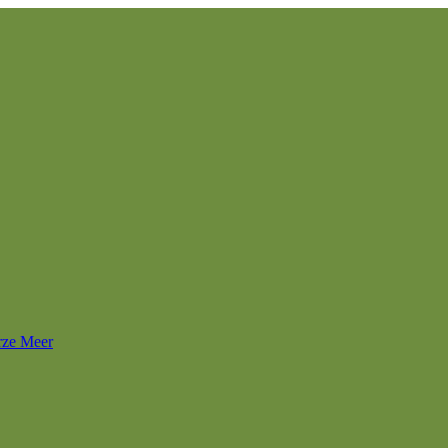
rze Meer