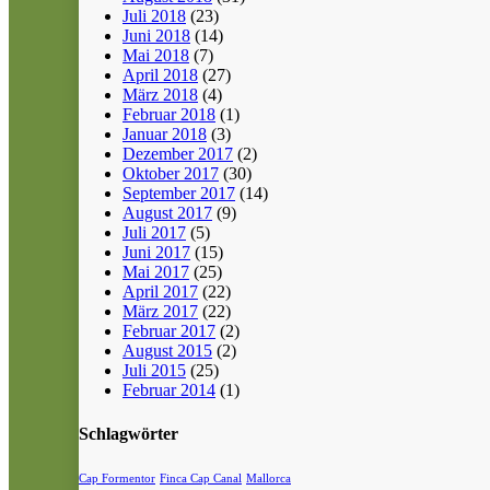
Juli 2018
(23)
Juni 2018
(14)
Mai 2018
(7)
April 2018
(27)
März 2018
(4)
Februar 2018
(1)
Januar 2018
(3)
Dezember 2017
(2)
Oktober 2017
(30)
September 2017
(14)
August 2017
(9)
Juli 2017
(5)
Juni 2017
(15)
Mai 2017
(25)
April 2017
(22)
März 2017
(22)
Februar 2017
(2)
August 2015
(2)
Juli 2015
(25)
Februar 2014
(1)
Schlagwörter
Cap Formentor
Finca Cap Canal
Mallorca