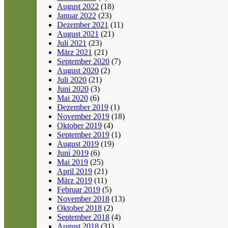
August 2022
(18)
Januar 2022
(23)
Dezember 2021
(11)
August 2021
(21)
Juli 2021
(23)
März 2021
(21)
September 2020
(7)
August 2020
(2)
Juli 2020
(21)
Juni 2020
(3)
Mai 2020
(6)
Dezember 2019
(1)
November 2019
(18)
Oktober 2019
(4)
September 2019
(1)
August 2019
(19)
Juni 2019
(6)
Mai 2019
(25)
April 2019
(21)
März 2019
(11)
Februar 2019
(5)
November 2018
(13)
Oktober 2018
(2)
September 2018
(4)
August 2018
(31)