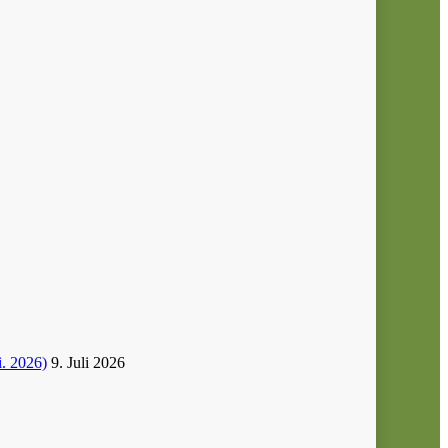
i. 2026)
9. Juli 2026