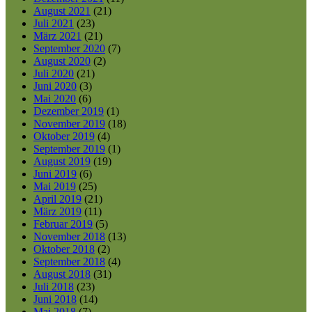
August 2021
(21)
Juli 2021
(23)
März 2021
(21)
September 2020
(7)
August 2020
(2)
Juli 2020
(21)
Juni 2020
(3)
Mai 2020
(6)
Dezember 2019
(1)
November 2019
(18)
Oktober 2019
(4)
September 2019
(1)
August 2019
(19)
Juni 2019
(6)
Mai 2019
(25)
April 2019
(21)
März 2019
(11)
Februar 2019
(5)
November 2018
(13)
Oktober 2018
(2)
September 2018
(4)
August 2018
(31)
Juli 2018
(23)
Juni 2018
(14)
Mai 2018
(7)