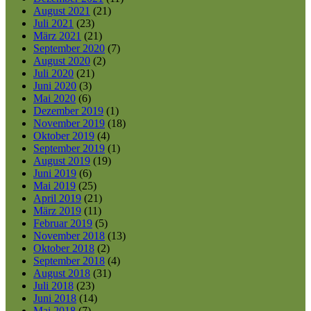
August 2021
(21)
Juli 2021
(23)
März 2021
(21)
September 2020
(7)
August 2020
(2)
Juli 2020
(21)
Juni 2020
(3)
Mai 2020
(6)
Dezember 2019
(1)
November 2019
(18)
Oktober 2019
(4)
September 2019
(1)
August 2019
(19)
Juni 2019
(6)
Mai 2019
(25)
April 2019
(21)
März 2019
(11)
Februar 2019
(5)
November 2018
(13)
Oktober 2018
(2)
September 2018
(4)
August 2018
(31)
Juli 2018
(23)
Juni 2018
(14)
Mai 2018
(7)