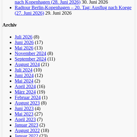
nach Kopenhagen (28. Juni 2026)
30. Juni 2026
Radtour Berlin-Kopenhagen – 20. Tag: Ausflug nach Koege
(27. Juni 2026)
29. Juni 2026
Archiv
Juli 2026
(8)
Juni 2026
(17)
Mai 2026
(13)
November 2024
(8)
September 2024
(11)
August 2024
(21)
Juli 2024
(10)
Juni 2024
(12)
Mai 2024
(2)
April 2024
(16)
März 2024
(19)
Februar 2024
(1)
August 2023
(8)
Juni 2023
(4)
Mai 2023
(27)
April 2023
(7)
Januar 2023
(2)
August 2022
(18)
Januar 2022
(23)