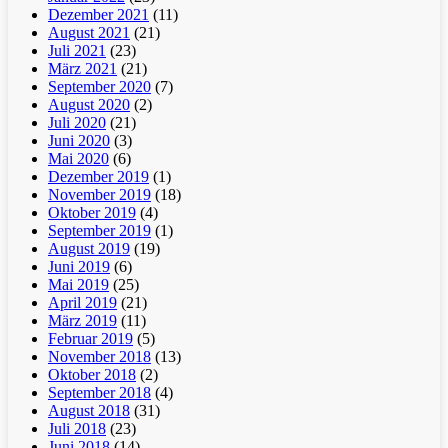
Dezember 2021
(11)
August 2021
(21)
Juli 2021
(23)
März 2021
(21)
September 2020
(7)
August 2020
(2)
Juli 2020
(21)
Juni 2020
(3)
Mai 2020
(6)
Dezember 2019
(1)
November 2019
(18)
Oktober 2019
(4)
September 2019
(1)
August 2019
(19)
Juni 2019
(6)
Mai 2019
(25)
April 2019
(21)
März 2019
(11)
Februar 2019
(5)
November 2018
(13)
Oktober 2018
(2)
September 2018
(4)
August 2018
(31)
Juli 2018
(23)
Juni 2018
(14)