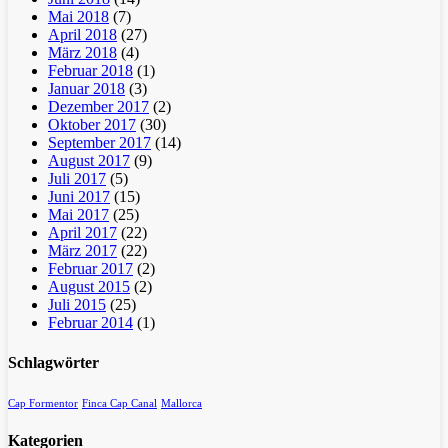
Mai 2018
(7)
April 2018
(27)
März 2018
(4)
Februar 2018
(1)
Januar 2018
(3)
Dezember 2017
(2)
Oktober 2017
(30)
September 2017
(14)
August 2017
(9)
Juli 2017
(5)
Juni 2017
(15)
Mai 2017
(25)
April 2017
(22)
März 2017
(22)
Februar 2017
(2)
August 2015
(2)
Juli 2015
(25)
Februar 2014
(1)
Schlagwörter
Cap Formentor
Finca Cap Canal
Mallorca
Kategorien