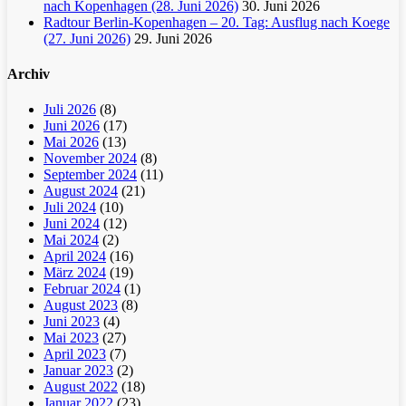
nach Kopenhagen (28. Juni 2026)
30. Juni 2026
Radtour Berlin-Kopenhagen – 20. Tag: Ausflug nach Koege
(27. Juni 2026)
29. Juni 2026
Archiv
Juli 2026
(8)
Juni 2026
(17)
Mai 2026
(13)
November 2024
(8)
September 2024
(11)
August 2024
(21)
Juli 2024
(10)
Juni 2024
(12)
Mai 2024
(2)
April 2024
(16)
März 2024
(19)
Februar 2024
(1)
August 2023
(8)
Juni 2023
(4)
Mai 2023
(27)
April 2023
(7)
Januar 2023
(2)
August 2022
(18)
Januar 2022
(23)