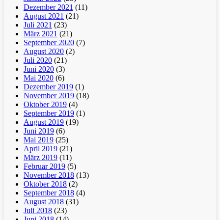
Dezember 2021
(11)
August 2021
(21)
Juli 2021
(23)
März 2021
(21)
September 2020
(7)
August 2020
(2)
Juli 2020
(21)
Juni 2020
(3)
Mai 2020
(6)
Dezember 2019
(1)
November 2019
(18)
Oktober 2019
(4)
September 2019
(1)
August 2019
(19)
Juni 2019
(6)
Mai 2019
(25)
April 2019
(21)
März 2019
(11)
Februar 2019
(5)
November 2018
(13)
Oktober 2018
(2)
September 2018
(4)
August 2018
(31)
Juli 2018
(23)
Juni 2018
(14)