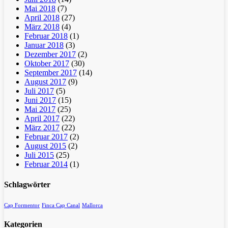
Mai 2018
(7)
April 2018
(27)
März 2018
(4)
Februar 2018
(1)
Januar 2018
(3)
Dezember 2017
(2)
Oktober 2017
(30)
September 2017
(14)
August 2017
(9)
Juli 2017
(5)
Juni 2017
(15)
Mai 2017
(25)
April 2017
(22)
März 2017
(22)
Februar 2017
(2)
August 2015
(2)
Juli 2015
(25)
Februar 2014
(1)
Schlagwörter
Cap Formentor
Finca Cap Canal
Mallorca
Kategorien