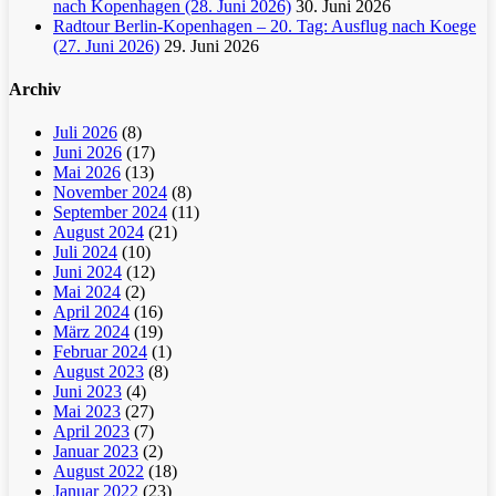
nach Kopenhagen (28. Juni 2026)
30. Juni 2026
Radtour Berlin-Kopenhagen – 20. Tag: Ausflug nach Koege
(27. Juni 2026)
29. Juni 2026
Archiv
Juli 2026
(8)
Juni 2026
(17)
Mai 2026
(13)
November 2024
(8)
September 2024
(11)
August 2024
(21)
Juli 2024
(10)
Juni 2024
(12)
Mai 2024
(2)
April 2024
(16)
März 2024
(19)
Februar 2024
(1)
August 2023
(8)
Juni 2023
(4)
Mai 2023
(27)
April 2023
(7)
Januar 2023
(2)
August 2022
(18)
Januar 2022
(23)