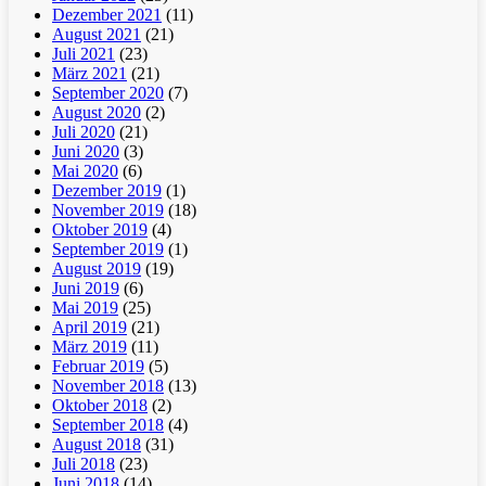
Dezember 2021
(11)
August 2021
(21)
Juli 2021
(23)
März 2021
(21)
September 2020
(7)
August 2020
(2)
Juli 2020
(21)
Juni 2020
(3)
Mai 2020
(6)
Dezember 2019
(1)
November 2019
(18)
Oktober 2019
(4)
September 2019
(1)
August 2019
(19)
Juni 2019
(6)
Mai 2019
(25)
April 2019
(21)
März 2019
(11)
Februar 2019
(5)
November 2018
(13)
Oktober 2018
(2)
September 2018
(4)
August 2018
(31)
Juli 2018
(23)
Juni 2018
(14)