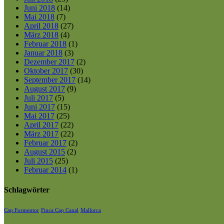
Juni 2018
(14)
Mai 2018
(7)
April 2018
(27)
März 2018
(4)
Februar 2018
(1)
Januar 2018
(3)
Dezember 2017
(2)
Oktober 2017
(30)
September 2017
(14)
August 2017
(9)
Juli 2017
(5)
Juni 2017
(15)
Mai 2017
(25)
April 2017
(22)
März 2017
(22)
Februar 2017
(2)
August 2015
(2)
Juli 2015
(25)
Februar 2014
(1)
Schlagwörter
Cap Formentor
Finca Cap Canal
Mallorca