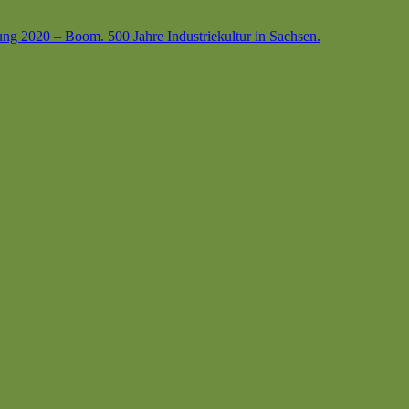
ung 2020 – Boom. 500 Jahre Industriekultur in Sachsen.