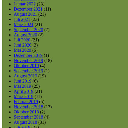
Januar 2022
(23)
Dezember 2021
(11)
August 2021
(21)
Juli 2021
(23)
März 2021
(21)
September 2020
(7)
August 2020
(2)
Juli 2020
(21)
Juni 2020
(3)
Mai 2020
(6)
Dezember 2019
(1)
November 2019
(18)
Oktober 2019
(4)
September 2019
(1)
August 2019
(19)
Juni 2019
(6)
Mai 2019
(25)
April 2019
(21)
März 2019
(11)
Februar 2019
(5)
November 2018
(13)
Oktober 2018
(2)
September 2018
(4)
August 2018
(31)
Juli 2018
(23)