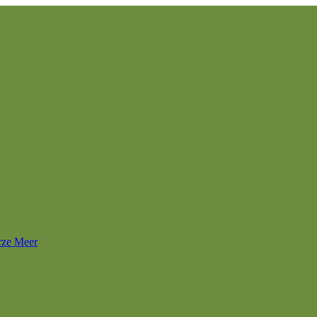
rze Meer