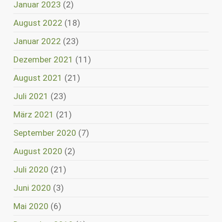
Januar 2023
(2)
August 2022
(18)
Januar 2022
(23)
Dezember 2021
(11)
August 2021
(21)
Juli 2021
(23)
März 2021
(21)
September 2020
(7)
August 2020
(2)
Juli 2020
(21)
Juni 2020
(3)
Mai 2020
(6)