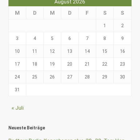
August 2026
M
D
M
D
F
S
S
1
2
3
4
5
6
7
8
9
10
11
12
13
14
15
16
17
18
19
20
21
22
23
24
25
26
27
28
29
30
31
« Juli
Neueste Beiträge