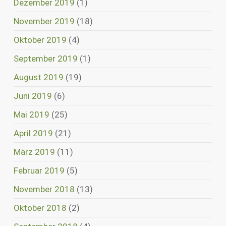
Dezember 2019
(1)
November 2019
(18)
Oktober 2019
(4)
September 2019
(1)
August 2019
(19)
Juni 2019
(6)
Mai 2019
(25)
April 2019
(21)
März 2019
(11)
Februar 2019
(5)
November 2018
(13)
Oktober 2018
(2)