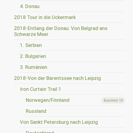
4. Donau
2018 Tour in die Uckermark
2018-Entlang der Donau: Von Belgrad ans
Schwarze Meer
1. Serbien
2. Bulgarien
3. Rumänien
2018-Von der Barentssee nach Leipzig
Iron Curtain Trail 1
Norwegen/Finnland
EuroVelo 13
Russland
Von Sankt Petersburg nach Leipzig