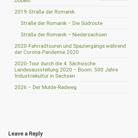
Döbeln
2019-Straße der Romanik
Straße der Romanik – Die Südroute
Straße der Romanik – Niedersachsen
2020-Fahrradtouren und Spaziergänge während
der Corona-Pandemie 2020
2020-Tour durch die 4. Sächsische
Landesausstellung 2020 – Boom. 500 Jahre
Industriekultur in Sachsen.
2026 – Der Mulde-Radweg
Leave a Reply