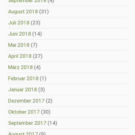
September 2018
(4)
August 2018
(31)
Juli 2018
(23)
Juni 2018
(14)
Mai 2018
(7)
April 2018
(27)
März 2018
(4)
Februar 2018
(1)
Januar 2018
(3)
Dezember 2017
(2)
Oktober 2017
(30)
September 2017
(14)
August 2017
(9)