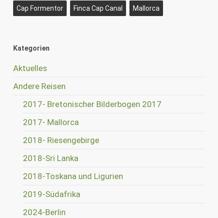
Cap Formentor
Finca Cap Canal
Mallorca
Kategorien
Aktuelles
Andere Reisen
2017- Bretonischer Bilderbogen 2017
2017- Mallorca
2018- Riesengebirge
2018-Sri Lanka
2018-Toskana und Ligurien
2019-Südafrika
2024-Berlin