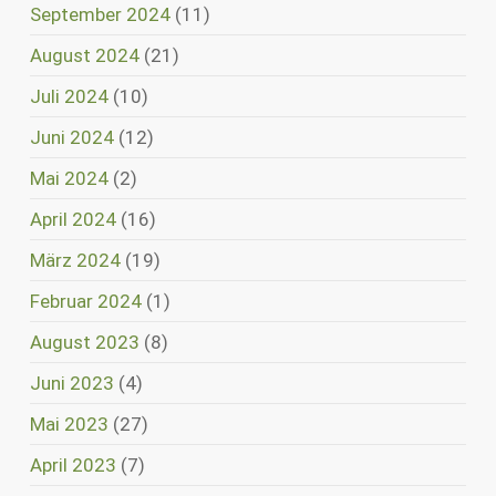
September 2024
(11)
August 2024
(21)
Juli 2024
(10)
Juni 2024
(12)
Mai 2024
(2)
April 2024
(16)
März 2024
(19)
Februar 2024
(1)
August 2023
(8)
Juni 2023
(4)
Mai 2023
(27)
April 2023
(7)