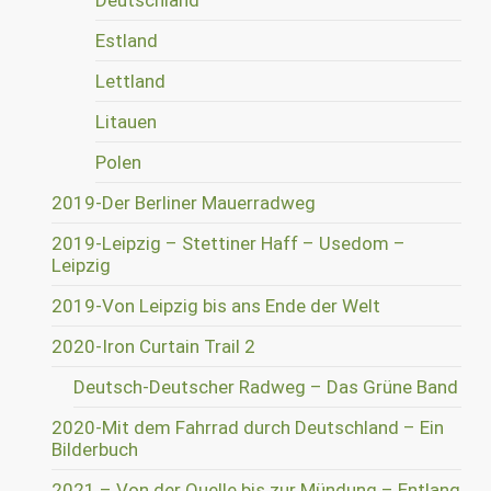
Deutschland
Estland
Lettland
Litauen
Polen
2019-Der Berliner Mauerradweg
2019-Leipzig – Stettiner Haff – Usedom –
Leipzig
2019-Von Leipzig bis ans Ende der Welt
2020-Iron Curtain Trail 2
Deutsch-Deutscher Radweg – Das Grüne Band
2020-Mit dem Fahrrad durch Deutschland – Ein
Bilderbuch
2021 – Von der Quelle bis zur Mündung – Entlang