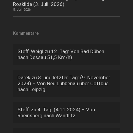
Roskilde (3. Juli. 2026)
5. Juli 2026
Kommentare
Steffi Weigl
zu
12. Tag: Von Bad Düben
nach Dessau 51,5 Km/h)
Darek
zu
8. und letzter Tag: (9. November
2024) – Von Neu Lübbenau über Cottbus
nach Leipzig
Steffi
zu
4. Tag: (4.11.2024) – Von
Rheinsberg nach Wandlitz