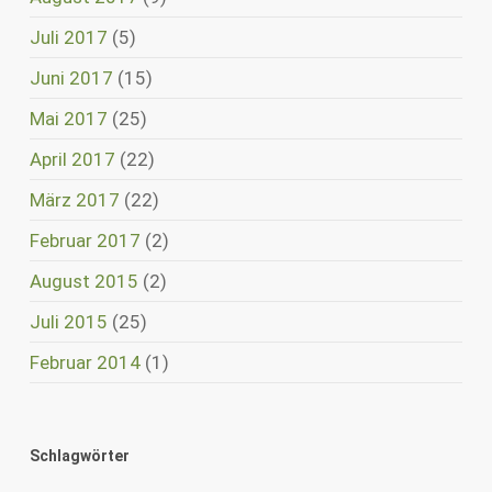
Juli 2017
(5)
Juni 2017
(15)
Mai 2017
(25)
April 2017
(22)
März 2017
(22)
Februar 2017
(2)
August 2015
(2)
Juli 2015
(25)
Februar 2014
(1)
Schlagwörter