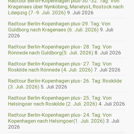
Radtour Berlin-Kopenhagen plus-30.-32. Tag: Von
Kragenaes über Nynköbing, Marielyst, Rostock nach
Ldeipzig (7.-9. Juli. 2026)
9. Juli 2026
Radtour Berlin-Kopenhagen plus-29. Tag: Von
Guldborg nach Kragenaes (6. Juli. 2026)
9. Juli
2026
Radtour Berlin-Kopenhagen plus- 28. Tag: Von
Rönnede nach Guldborg(5. Juli. 2026)
8. Juli 2026
Radtour Berlin-Kopenhagen plus- 27. Tag: Von
Roskilde nach Rönnede (4. Juli. 2026)
7. Juli 2026
Radtour Berlin-Kopenhagen plus- 26. Tag: Roskilde
(3. Juli. 2026)
5. Juli 2026
Radtour Berlin-Kopenhagen plus- 25. Tag: Von
Helsingoer nach Roskilde (2. Juli. 2026)
4. Juli 2026
Radtour Berlin-Kopenhagen plus- 24. Tag: Von
Kopenhagen nach Helsingoer(1. Juli. 2026)
3. Juli
2026