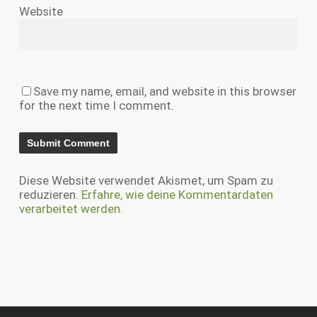
Website
Save my name, email, and website in this browser
for the next time I comment.
Diese Website verwendet Akismet, um Spam zu
reduzieren.
Erfahre, wie deine Kommentardaten
verarbeitet werden.