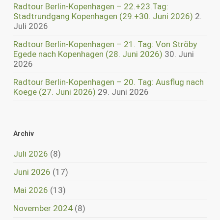
Radtour Berlin-Kopenhagen – 22.+23.Tag:
Stadtrundgang Kopenhagen (29.+30. Juni 2026)
2.
Juli 2026
Radtour Berlin-Kopenhagen – 21. Tag: Von Ströby
Egede nach Kopenhagen (28. Juni 2026)
30. Juni
2026
Radtour Berlin-Kopenhagen – 20. Tag: Ausflug nach
Koege (27. Juni 2026)
29. Juni 2026
Archiv
Juli 2026
(8)
Juni 2026
(17)
Mai 2026
(13)
November 2024
(8)