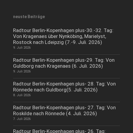
neuste Beiträge
Radtour Berlin-Kopenhagen plus-30.-32. Tag:
Von Kragenaes über Nynköbing, Marielyst,
Rostock nach Ldeipzig (7.-9. Juli. 2026)
9. Juli 2026
Radtour Berlin-Kopenhagen plus-29. Tag: Von
Guldborg nach Kragenaes (6. Juli. 2026)
9. Juli 2026
Radtour Berlin-Kopenhagen plus- 28. Tag: Von
Rönnede nach Guldborg(5. Juli. 2026)
8. Juli 2026
Radtour Berlin-Kopenhagen plus- 27. Tag: Von
Roskilde nach Rönnede (4. Juli. 2026)
7. Juli 2026
Radtour Berlin-Kopenhagen plus- 26. Tag: