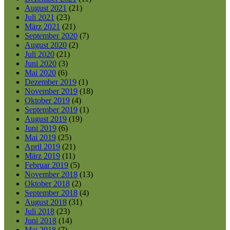
August 2021
(21)
Juli 2021
(23)
März 2021
(21)
September 2020
(7)
August 2020
(2)
Juli 2020
(21)
Juni 2020
(3)
Mai 2020
(6)
Dezember 2019
(1)
November 2019
(18)
Oktober 2019
(4)
September 2019
(1)
August 2019
(19)
Juni 2019
(6)
Mai 2019
(25)
April 2019
(21)
März 2019
(11)
Februar 2019
(5)
November 2018
(13)
Oktober 2018
(2)
September 2018
(4)
August 2018
(31)
Juli 2018
(23)
Juni 2018
(14)
Mai 2018
(7)