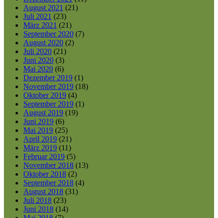
August 2021
(21)
Juli 2021
(23)
März 2021
(21)
September 2020
(7)
August 2020
(2)
Juli 2020
(21)
Juni 2020
(3)
Mai 2020
(6)
Dezember 2019
(1)
November 2019
(18)
Oktober 2019
(4)
September 2019
(1)
August 2019
(19)
Juni 2019
(6)
Mai 2019
(25)
April 2019
(21)
März 2019
(11)
Februar 2019
(5)
November 2018
(13)
Oktober 2018
(2)
September 2018
(4)
August 2018
(31)
Juli 2018
(23)
Juni 2018
(14)
Mai 2018
(7)