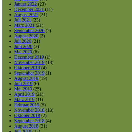
Januar 2022
(23)
Dezember 2021
(11)
August 2021
(21)
Juli 2021
(23)
März 2021
(21)
September 2020
(7)
August 2020
(2)
Juli 2020
(21)
Juni 2020
(3)
Mai 2020
(6)
Dezember 2019
(1)
November 2019
(18)
Oktober 2019
(4)
September 2019
(1)
August 2019
(19)
Juni 2019
(6)
Mai 2019
(25)
April 2019
(21)
März 2019
(11)
Februar 2019
(5)
November 2018
(13)
Oktober 2018
(2)
September 2018
(4)
August 2018
(31)
Juli 2018
(23)