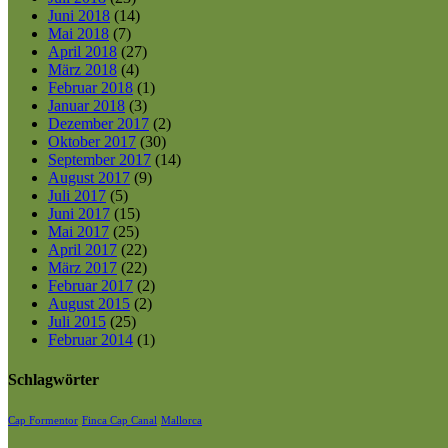
Juni 2018
(14)
Mai 2018
(7)
April 2018
(27)
März 2018
(4)
Februar 2018
(1)
Januar 2018
(3)
Dezember 2017
(2)
Oktober 2017
(30)
September 2017
(14)
August 2017
(9)
Juli 2017
(5)
Juni 2017
(15)
Mai 2017
(25)
April 2017
(22)
März 2017
(22)
Februar 2017
(2)
August 2015
(2)
Juli 2015
(25)
Februar 2014
(1)
Schlagwörter
Cap Formentor
Finca Cap Canal
Mallorca