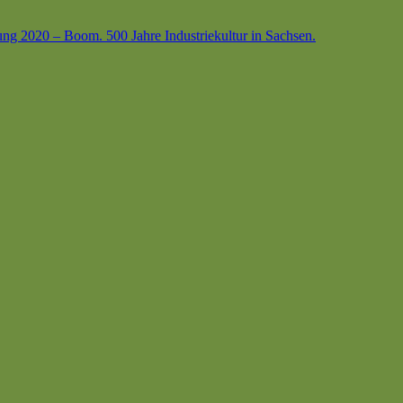
ung 2020 – Boom. 500 Jahre Industriekultur in Sachsen.