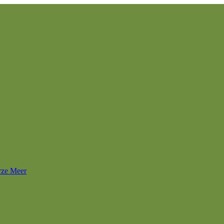
rze Meer