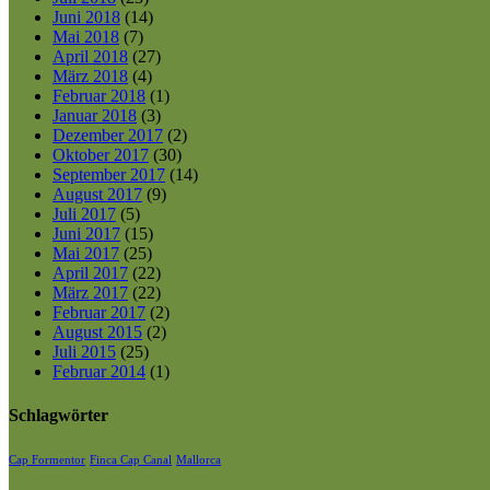
Juni 2018
(14)
Mai 2018
(7)
April 2018
(27)
März 2018
(4)
Februar 2018
(1)
Januar 2018
(3)
Dezember 2017
(2)
Oktober 2017
(30)
September 2017
(14)
August 2017
(9)
Juli 2017
(5)
Juni 2017
(15)
Mai 2017
(25)
April 2017
(22)
März 2017
(22)
Februar 2017
(2)
August 2015
(2)
Juli 2015
(25)
Februar 2014
(1)
Schlagwörter
Cap Formentor
Finca Cap Canal
Mallorca