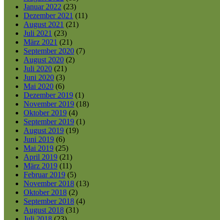
Januar 2022
(23)
Dezember 2021
(11)
August 2021
(21)
Juli 2021
(23)
März 2021
(21)
September 2020
(7)
August 2020
(2)
Juli 2020
(21)
Juni 2020
(3)
Mai 2020
(6)
Dezember 2019
(1)
November 2019
(18)
Oktober 2019
(4)
September 2019
(1)
August 2019
(19)
Juni 2019
(6)
Mai 2019
(25)
April 2019
(21)
März 2019
(11)
Februar 2019
(5)
November 2018
(13)
Oktober 2018
(2)
September 2018
(4)
August 2018
(31)
Juli 2018
(23)