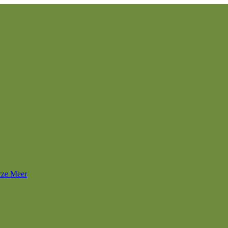
rze Meer