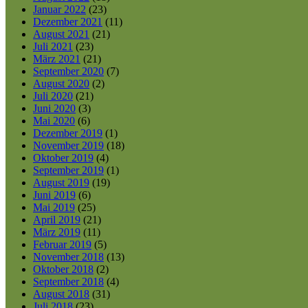
Januar 2022
(23)
Dezember 2021
(11)
August 2021
(21)
Juli 2021
(23)
März 2021
(21)
September 2020
(7)
August 2020
(2)
Juli 2020
(21)
Juni 2020
(3)
Mai 2020
(6)
Dezember 2019
(1)
November 2019
(18)
Oktober 2019
(4)
September 2019
(1)
August 2019
(19)
Juni 2019
(6)
Mai 2019
(25)
April 2019
(21)
März 2019
(11)
Februar 2019
(5)
November 2018
(13)
Oktober 2018
(2)
September 2018
(4)
August 2018
(31)
Juli 2018
(23)