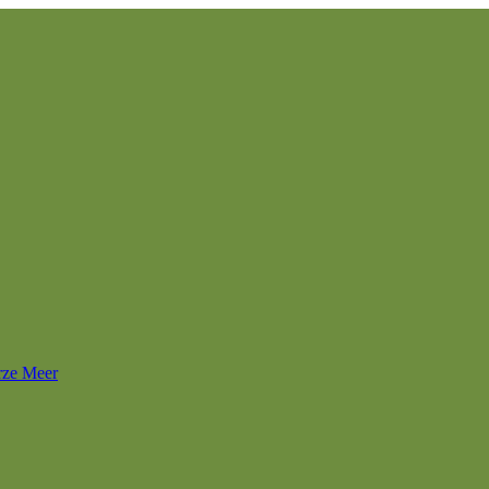
rze Meer