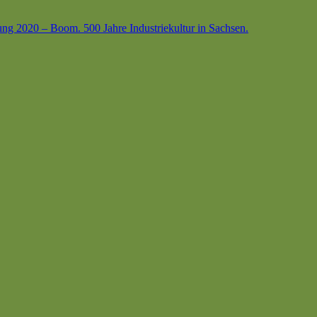
ung 2020 – Boom. 500 Jahre Industriekultur in Sachsen.