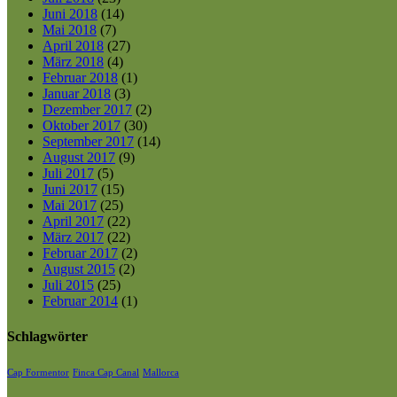
Juni 2018
(14)
Mai 2018
(7)
April 2018
(27)
März 2018
(4)
Februar 2018
(1)
Januar 2018
(3)
Dezember 2017
(2)
Oktober 2017
(30)
September 2017
(14)
August 2017
(9)
Juli 2017
(5)
Juni 2017
(15)
Mai 2017
(25)
April 2017
(22)
März 2017
(22)
Februar 2017
(2)
August 2015
(2)
Juli 2015
(25)
Februar 2014
(1)
Schlagwörter
Cap Formentor
Finca Cap Canal
Mallorca