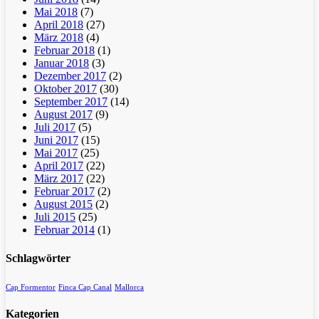
Mai 2018
(7)
April 2018
(27)
März 2018
(4)
Februar 2018
(1)
Januar 2018
(3)
Dezember 2017
(2)
Oktober 2017
(30)
September 2017
(14)
August 2017
(9)
Juli 2017
(5)
Juni 2017
(15)
Mai 2017
(25)
April 2017
(22)
März 2017
(22)
Februar 2017
(2)
August 2015
(2)
Juli 2015
(25)
Februar 2014
(1)
Schlagwörter
Cap Formentor
Finca Cap Canal
Mallorca
Kategorien