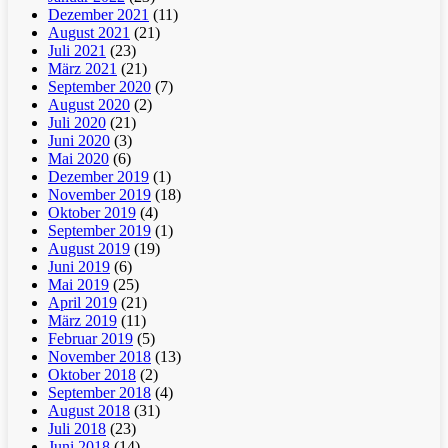
Dezember 2021
(11)
August 2021
(21)
Juli 2021
(23)
März 2021
(21)
September 2020
(7)
August 2020
(2)
Juli 2020
(21)
Juni 2020
(3)
Mai 2020
(6)
Dezember 2019
(1)
November 2019
(18)
Oktober 2019
(4)
September 2019
(1)
August 2019
(19)
Juni 2019
(6)
Mai 2019
(25)
April 2019
(21)
März 2019
(11)
Februar 2019
(5)
November 2018
(13)
Oktober 2018
(2)
September 2018
(4)
August 2018
(31)
Juli 2018
(23)
Juni 2018
(14)