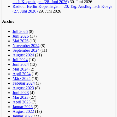
nach Kopenhagen (28. Juni 2026)
30. Juni 2026
Radtour Berlin-Kopenhagen – 20. Tag: Ausflug nach Koege
(27. Juni 2026)
29. Juni 2026
Archiv
Juli 2026
(8)
Juni 2026
(17)
Mai 2026
(13)
November 2024
(8)
September 2024
(11)
August 2024
(21)
Juli 2024
(10)
Juni 2024
(12)
Mai 2024
(2)
April 2024
(16)
März 2024
(19)
Februar 2024
(1)
August 2023
(8)
Juni 2023
(4)
Mai 2023
(27)
April 2023
(7)
Januar 2023
(2)
August 2022
(18)
Januar 2022
(23)