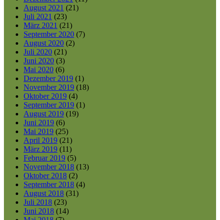
August 2021
(21)
Juli 2021
(23)
März 2021
(21)
September 2020
(7)
August 2020
(2)
Juli 2020
(21)
Juni 2020
(3)
Mai 2020
(6)
Dezember 2019
(1)
November 2019
(18)
Oktober 2019
(4)
September 2019
(1)
August 2019
(19)
Juni 2019
(6)
Mai 2019
(25)
April 2019
(21)
März 2019
(11)
Februar 2019
(5)
November 2018
(13)
Oktober 2018
(2)
September 2018
(4)
August 2018
(31)
Juli 2018
(23)
Juni 2018
(14)
Mai 2018
(7)