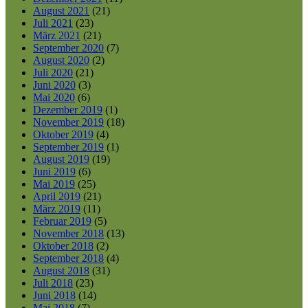
August 2021
(21)
Juli 2021
(23)
März 2021
(21)
September 2020
(7)
August 2020
(2)
Juli 2020
(21)
Juni 2020
(3)
Mai 2020
(6)
Dezember 2019
(1)
November 2019
(18)
Oktober 2019
(4)
September 2019
(1)
August 2019
(19)
Juni 2019
(6)
Mai 2019
(25)
April 2019
(21)
März 2019
(11)
Februar 2019
(5)
November 2018
(13)
Oktober 2018
(2)
September 2018
(4)
August 2018
(31)
Juli 2018
(23)
Juni 2018
(14)
Mai 2018
(7)