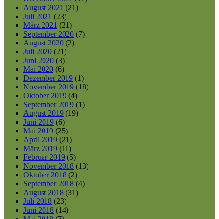
August 2021
(21)
Juli 2021
(23)
März 2021
(21)
September 2020
(7)
August 2020
(2)
Juli 2020
(21)
Juni 2020
(3)
Mai 2020
(6)
Dezember 2019
(1)
November 2019
(18)
Oktober 2019
(4)
September 2019
(1)
August 2019
(19)
Juni 2019
(6)
Mai 2019
(25)
April 2019
(21)
März 2019
(11)
Februar 2019
(5)
November 2018
(13)
Oktober 2018
(2)
September 2018
(4)
August 2018
(31)
Juli 2018
(23)
Juni 2018
(14)
Mai 2018
(7)