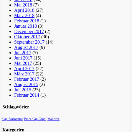
Mai 2018
(7)
April 2018
(27)
März 2018
(4)
Februar 2018
(1)
Januar 2018
(3)
Dezember 2017
(2)
Oktober 2017
(30)
September 2017
(14)
August 2017
(9)
Juli 2017
(5)
Juni 2017
(15)
Mai 2017
(25)
April 2017
(22)
März 2017
(22)
Februar 2017
(2)
August 2015
(2)
Juli 2015
(25)
Februar 2014
(1)
Schlagwörter
Cap Formentor
Finca Cap Canal
Mallorca
Kategorien