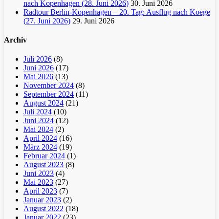
nach Kopenhagen (28. Juni 2026)
30. Juni 2026
Radtour Berlin-Kopenhagen – 20. Tag: Ausflug nach Koege
(27. Juni 2026)
29. Juni 2026
Archiv
Juli 2026
(8)
Juni 2026
(17)
Mai 2026
(13)
November 2024
(8)
September 2024
(11)
August 2024
(21)
Juli 2024
(10)
Juni 2024
(12)
Mai 2024
(2)
April 2024
(16)
März 2024
(19)
Februar 2024
(1)
August 2023
(8)
Juni 2023
(4)
Mai 2023
(27)
April 2023
(7)
Januar 2023
(2)
August 2022
(18)
Januar 2022
(23)