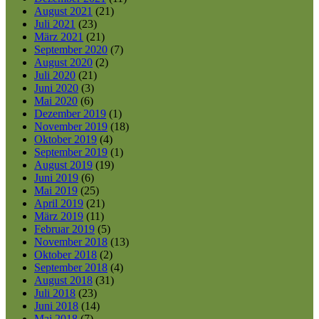
August 2021
(21)
Juli 2021
(23)
März 2021
(21)
September 2020
(7)
August 2020
(2)
Juli 2020
(21)
Juni 2020
(3)
Mai 2020
(6)
Dezember 2019
(1)
November 2019
(18)
Oktober 2019
(4)
September 2019
(1)
August 2019
(19)
Juni 2019
(6)
Mai 2019
(25)
April 2019
(21)
März 2019
(11)
Februar 2019
(5)
November 2018
(13)
Oktober 2018
(2)
September 2018
(4)
August 2018
(31)
Juli 2018
(23)
Juni 2018
(14)
Mai 2018
(7)