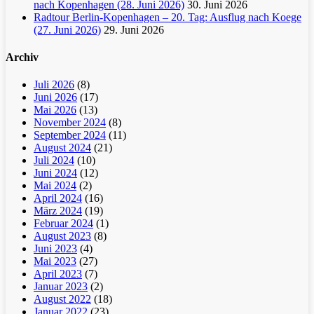
nach Kopenhagen (28. Juni 2026)
30. Juni 2026
Radtour Berlin-Kopenhagen – 20. Tag: Ausflug nach Koege
(27. Juni 2026)
29. Juni 2026
Archiv
Juli 2026
(8)
Juni 2026
(17)
Mai 2026
(13)
November 2024
(8)
September 2024
(11)
August 2024
(21)
Juli 2024
(10)
Juni 2024
(12)
Mai 2024
(2)
April 2024
(16)
März 2024
(19)
Februar 2024
(1)
August 2023
(8)
Juni 2023
(4)
Mai 2023
(27)
April 2023
(7)
Januar 2023
(2)
August 2022
(18)
Januar 2022
(23)