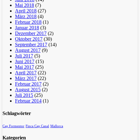
Mai 2018
(7)
April 2018
(27)
März 2018
(4)
Februar 2018
(1)
Januar 2018
(3)
Dezember 2017
(2)
Oktober 2017
(30)
September 2017
(14)
August 2017
(9)
Juli 2017
(5)
Juni 2017
(15)
Mai 2017
(25)
April 2017
(22)
März 2017
(22)
Februar 2017
(2)
August 2015
(2)
Juli 2015
(25)
Februar 2014
(1)
Schlagwörter
Cap Formentor
Finca Cap Canal
Mallorca
Kategorien