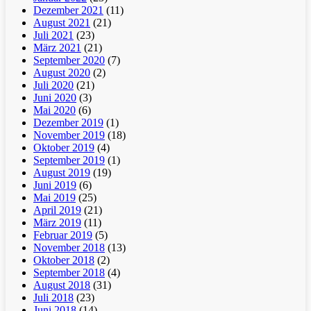
Dezember 2021
(11)
August 2021
(21)
Juli 2021
(23)
März 2021
(21)
September 2020
(7)
August 2020
(2)
Juli 2020
(21)
Juni 2020
(3)
Mai 2020
(6)
Dezember 2019
(1)
November 2019
(18)
Oktober 2019
(4)
September 2019
(1)
August 2019
(19)
Juni 2019
(6)
Mai 2019
(25)
April 2019
(21)
März 2019
(11)
Februar 2019
(5)
November 2018
(13)
Oktober 2018
(2)
September 2018
(4)
August 2018
(31)
Juli 2018
(23)
Juni 2018
(14)