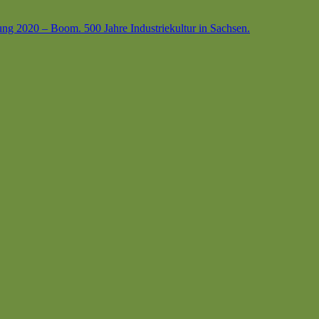
ung 2020 – Boom. 500 Jahre Industriekultur in Sachsen.