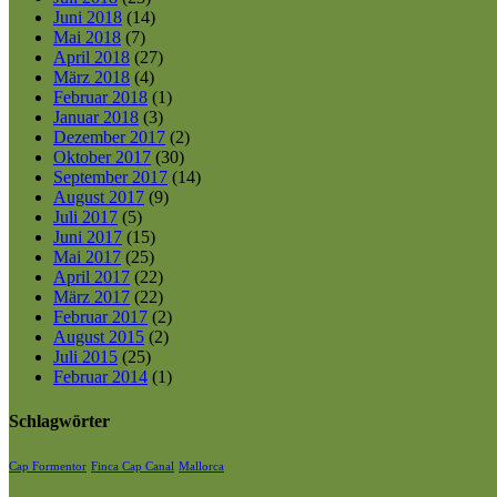
Juni 2018
(14)
Mai 2018
(7)
April 2018
(27)
März 2018
(4)
Februar 2018
(1)
Januar 2018
(3)
Dezember 2017
(2)
Oktober 2017
(30)
September 2017
(14)
August 2017
(9)
Juli 2017
(5)
Juni 2017
(15)
Mai 2017
(25)
April 2017
(22)
März 2017
(22)
Februar 2017
(2)
August 2015
(2)
Juli 2015
(25)
Februar 2014
(1)
Schlagwörter
Cap Formentor
Finca Cap Canal
Mallorca