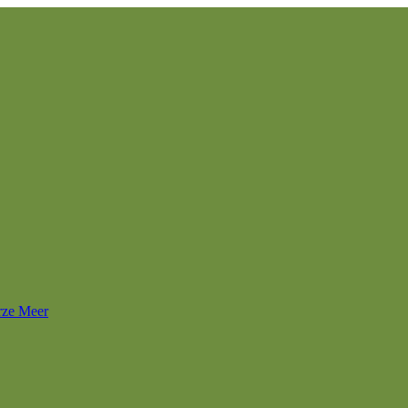
rze Meer