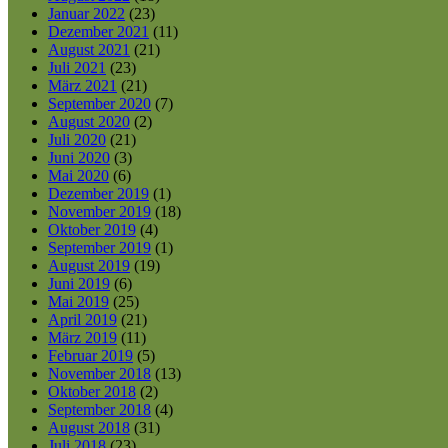
Januar 2022
(23)
Dezember 2021
(11)
August 2021
(21)
Juli 2021
(23)
März 2021
(21)
September 2020
(7)
August 2020
(2)
Juli 2020
(21)
Juni 2020
(3)
Mai 2020
(6)
Dezember 2019
(1)
November 2019
(18)
Oktober 2019
(4)
September 2019
(1)
August 2019
(19)
Juni 2019
(6)
Mai 2019
(25)
April 2019
(21)
März 2019
(11)
Februar 2019
(5)
November 2018
(13)
Oktober 2018
(2)
September 2018
(4)
August 2018
(31)
Juli 2018
(23)