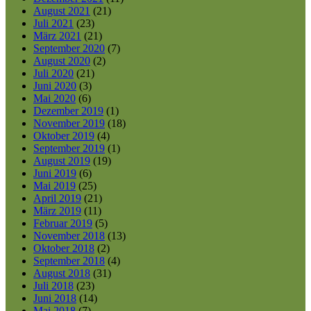
August 2021
(21)
Juli 2021
(23)
März 2021
(21)
September 2020
(7)
August 2020
(2)
Juli 2020
(21)
Juni 2020
(3)
Mai 2020
(6)
Dezember 2019
(1)
November 2019
(18)
Oktober 2019
(4)
September 2019
(1)
August 2019
(19)
Juni 2019
(6)
Mai 2019
(25)
April 2019
(21)
März 2019
(11)
Februar 2019
(5)
November 2018
(13)
Oktober 2018
(2)
September 2018
(4)
August 2018
(31)
Juli 2018
(23)
Juni 2018
(14)
Mai 2018
(7)