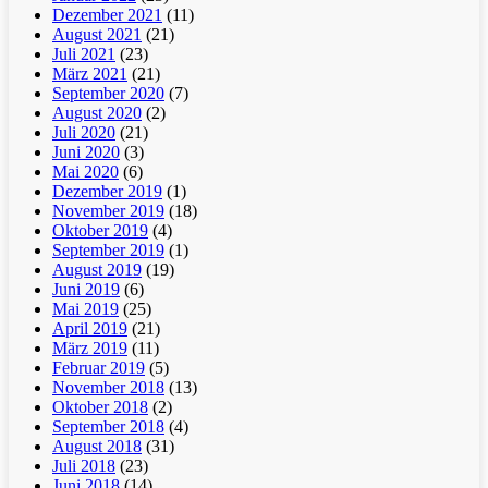
Dezember 2021
(11)
August 2021
(21)
Juli 2021
(23)
März 2021
(21)
September 2020
(7)
August 2020
(2)
Juli 2020
(21)
Juni 2020
(3)
Mai 2020
(6)
Dezember 2019
(1)
November 2019
(18)
Oktober 2019
(4)
September 2019
(1)
August 2019
(19)
Juni 2019
(6)
Mai 2019
(25)
April 2019
(21)
März 2019
(11)
Februar 2019
(5)
November 2018
(13)
Oktober 2018
(2)
September 2018
(4)
August 2018
(31)
Juli 2018
(23)
Juni 2018
(14)