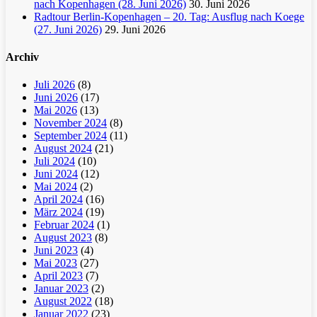
nach Kopenhagen (28. Juni 2026)
30. Juni 2026
Radtour Berlin-Kopenhagen – 20. Tag: Ausflug nach Koege
(27. Juni 2026)
29. Juni 2026
Archiv
Juli 2026
(8)
Juni 2026
(17)
Mai 2026
(13)
November 2024
(8)
September 2024
(11)
August 2024
(21)
Juli 2024
(10)
Juni 2024
(12)
Mai 2024
(2)
April 2024
(16)
März 2024
(19)
Februar 2024
(1)
August 2023
(8)
Juni 2023
(4)
Mai 2023
(27)
April 2023
(7)
Januar 2023
(2)
August 2022
(18)
Januar 2022
(23)