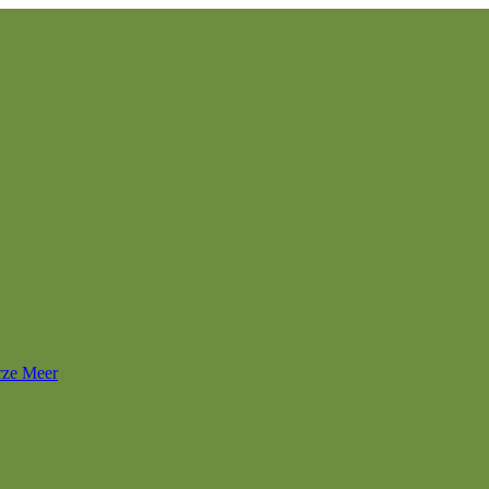
rze Meer