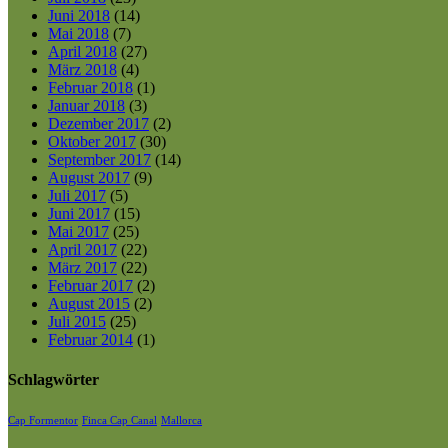
Juni 2018
(14)
Mai 2018
(7)
April 2018
(27)
März 2018
(4)
Februar 2018
(1)
Januar 2018
(3)
Dezember 2017
(2)
Oktober 2017
(30)
September 2017
(14)
August 2017
(9)
Juli 2017
(5)
Juni 2017
(15)
Mai 2017
(25)
April 2017
(22)
März 2017
(22)
Februar 2017
(2)
August 2015
(2)
Juli 2015
(25)
Februar 2014
(1)
Schlagwörter
Cap Formentor
Finca Cap Canal
Mallorca