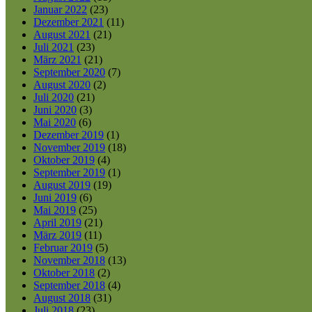
Januar 2022
(23)
Dezember 2021
(11)
August 2021
(21)
Juli 2021
(23)
März 2021
(21)
September 2020
(7)
August 2020
(2)
Juli 2020
(21)
Juni 2020
(3)
Mai 2020
(6)
Dezember 2019
(1)
November 2019
(18)
Oktober 2019
(4)
September 2019
(1)
August 2019
(19)
Juni 2019
(6)
Mai 2019
(25)
April 2019
(21)
März 2019
(11)
Februar 2019
(5)
November 2018
(13)
Oktober 2018
(2)
September 2018
(4)
August 2018
(31)
Juli 2018
(23)