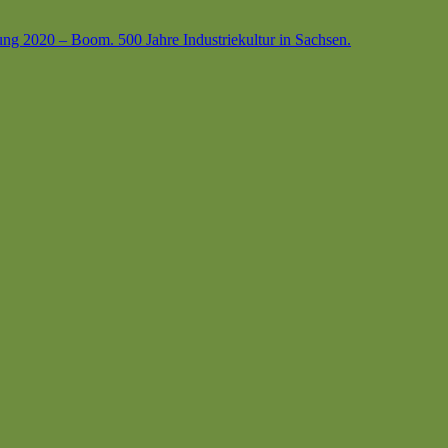
ung 2020 – Boom. 500 Jahre Industriekultur in Sachsen.