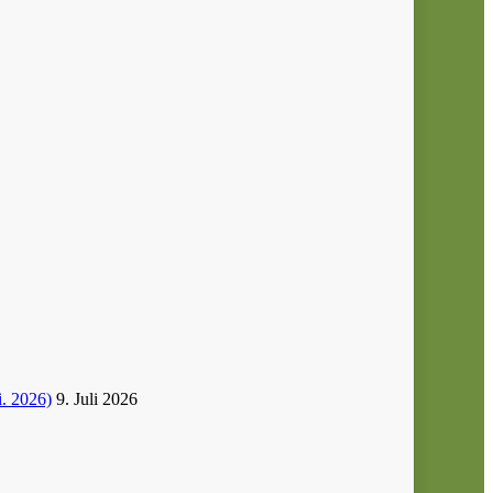
i. 2026)
9. Juli 2026