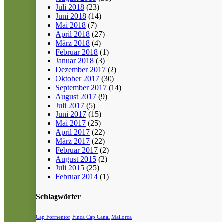
Juli 2018
(23)
Juni 2018
(14)
Mai 2018
(7)
April 2018
(27)
März 2018
(4)
Februar 2018
(1)
Januar 2018
(3)
Dezember 2017
(2)
Oktober 2017
(30)
September 2017
(14)
August 2017
(9)
Juli 2017
(5)
Juni 2017
(15)
Mai 2017
(25)
April 2017
(22)
März 2017
(22)
Februar 2017
(2)
August 2015
(2)
Juli 2015
(25)
Februar 2014
(1)
Schlagwörter
Cap Formentor
Finca Cap Canal
Mallorca