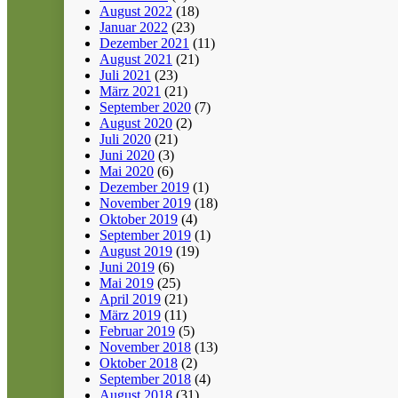
August 2022
(18)
Januar 2022
(23)
Dezember 2021
(11)
August 2021
(21)
Juli 2021
(23)
März 2021
(21)
September 2020
(7)
August 2020
(2)
Juli 2020
(21)
Juni 2020
(3)
Mai 2020
(6)
Dezember 2019
(1)
November 2019
(18)
Oktober 2019
(4)
September 2019
(1)
August 2019
(19)
Juni 2019
(6)
Mai 2019
(25)
April 2019
(21)
März 2019
(11)
Februar 2019
(5)
November 2018
(13)
Oktober 2018
(2)
September 2018
(4)
August 2018
(31)